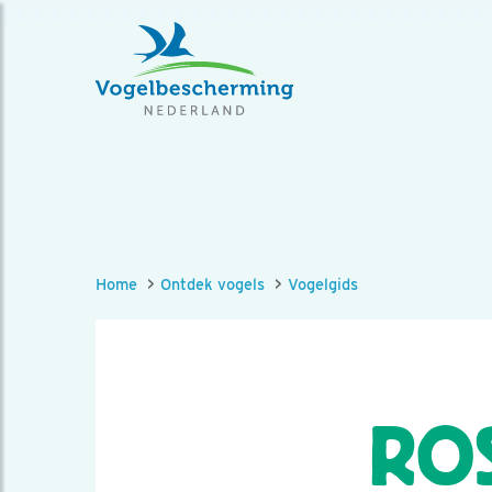
Home
Ontdek vogels
Vogelgids
ROS