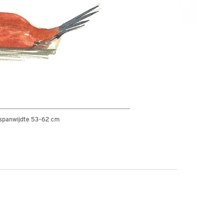
spanwijdte 53-62 cm