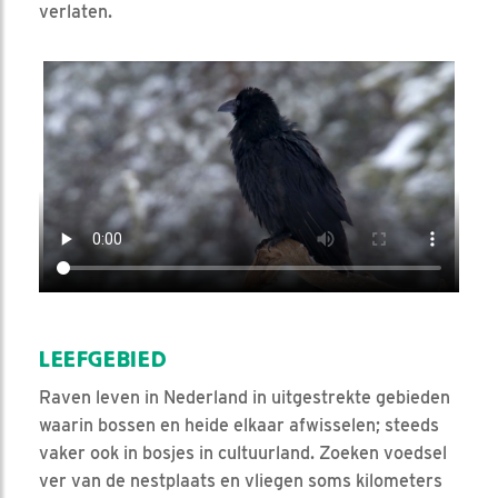
verlaten.
Video in nieuw venster openen
LEEFGEBIED
Raven leven in Nederland in uitgestrekte gebieden
waarin bossen en heide elkaar afwisselen; steeds
vaker ook in bosjes in cultuurland. Zoeken voedsel
ver van de nestplaats en vliegen soms kilometers