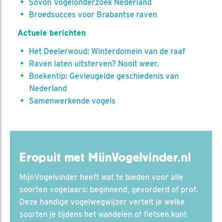
Sovon Vogelonderzoek Nederland
Broedsucces voor Brabantse raven
Actuele berichten
Het Deelerwoud: Winterdomein van de raaf
Raven laten uitsterven? Nooit weer.
Boekentip: Gevleugelde geschiedenis van
Nederland
Samenwerkende vogels
Eropuit met MijnVogelvinder.nl
MijnVogelvinder heeft wat te bieden voor alle
soorten vogelaars: beginnend, gevorderd of prof.
Deze handige vogelwegwijzer vertelt je welke
soorten je tijdens het wandelen of fietsen kunt