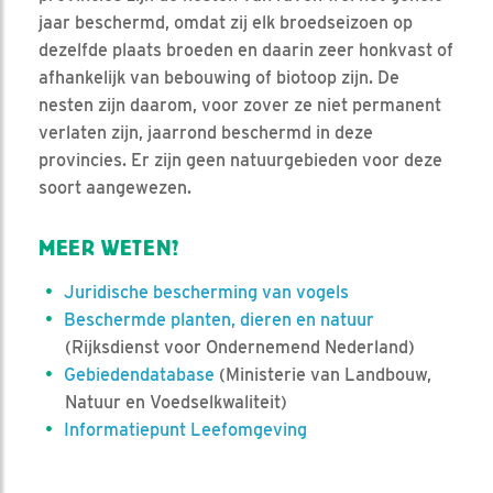
jaar beschermd, omdat zij elk broedseizoen op
dezelfde plaats broeden en daarin zeer honkvast of
afhankelijk van bebouwing of biotoop zijn. De
nesten zijn daarom, voor zover ze niet permanent
verlaten zijn, jaarrond beschermd in deze
provincies. Er zijn geen natuurgebieden voor deze
soort aangewezen.
MEER WETEN?
Juridische bescherming van vogels
Beschermde planten, dieren en natuur
(Rijksdienst voor Ondernemend Nederland)
Gebiedendatabase
(Ministerie van Landbouw,
Natuur en Voedselkwaliteit)
Informatiepunt Leefomgeving