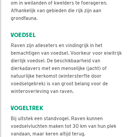
om in weilanden of kwelders te foerageren.
Afhankelijk van gebieden die rijk zijn aan
grondfauna.
VOEDSEL
Raven zijn alleseters en vindingrijk in het
bemachtigen van voedsel. Voorkeur voor eiwitrijk
dierlijk voedsel. De beschikbaarheid van
dierkadavers met een menselijke (jacht) of
natuurlijke herkomst (wintersterfte door
voedselgebrek) is van groot belang voor de
winteroverleving van raven.
VOGELTREK
Bij uitstek een standvogel. Raven kunnen
voedselvluchten maken tot 30 km van hun plek
vandaan, maar keren altijd terug.