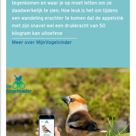
tegenkomen en waar je op moet letten om ze
daadwerkelijk te zien. Hoe leuk is het om tijdens
een wandeling erachter te komen dat de appelvink
met zijn snavel wel een drukkracht van 50
kilogram kan uitoefene
Meer over MijnVogelvinder