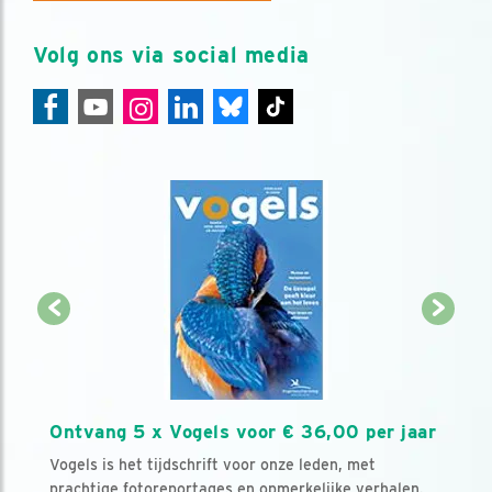
Volg ons via social media
Ontvang 5 x Vogels voor € 36,00 per jaar
Vogels is het tijdschrift voor onze leden, met
prachtige fotoreportages en opmerkelijke verhalen.