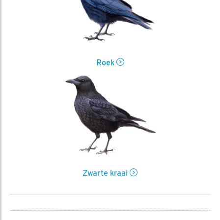
Roek
Zwarte kraai