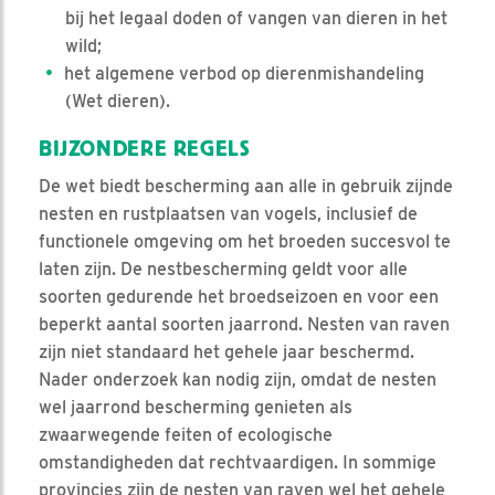
bij het legaal doden of vangen van dieren in het
wild;
het algemene verbod op dierenmishandeling
(Wet dieren).
BIJZONDERE REGELS
De wet biedt bescherming aan alle in gebruik zijnde
nesten en rustplaatsen van vogels, inclusief de
functionele omgeving om het broeden succesvol te
laten zijn. De nestbescherming geldt voor alle
soorten gedurende het broedseizoen en voor een
beperkt aantal soorten jaarrond. Nesten van raven
zijn niet standaard het gehele jaar beschermd.
Nader onderzoek kan nodig zijn, omdat de nesten
wel jaarrond bescherming genieten als
zwaarwegende feiten of ecologische
omstandigheden dat rechtvaardigen. In sommige
provincies zijn de nesten van raven wel het gehele