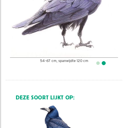
54-67 cm, spanwijdte 120 cm
DEZE SOORT LIJKT OP: