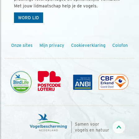
Met jouw lidmaatschap help je de vogels.
WORD LID
Onze sites
Mijn privacy
Cookieverklaring
Colofon
Samen voor
vogels en natuur