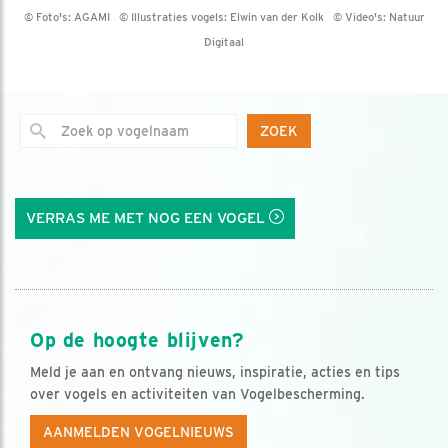
© Foto's:
AGAMI
© Illustraties vogels:
Elwin van der Kolk
© Video's:
Natuur
Digitaal
ZOEK
VERRAS ME MET NOG EEN VOGEL
Op de hoogte blijven?
Meld je aan en ontvang nieuws, inspiratie, acties en tips
over vogels en activiteiten van Vogelbescherming.
AANMELDEN VOGELNIEUWS