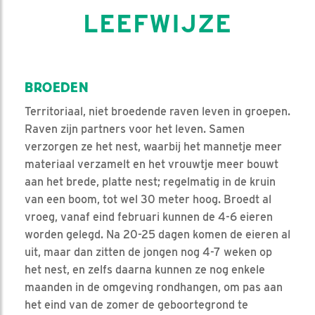
LEEFWIJZE
BROEDEN
Territoriaal, niet broedende raven leven in groepen.
Raven zijn partners voor het leven. Samen
verzorgen ze het nest, waarbij het mannetje meer
materiaal verzamelt en het vrouwtje meer bouwt
aan het brede, platte nest; regelmatig in de kruin
van een boom, tot wel 30 meter hoog. Broedt al
vroeg, vanaf eind februari kunnen de 4-6 eieren
worden gelegd. Na 20-25 dagen komen de eieren al
uit, maar dan zitten de jongen nog 4-7 weken op
het nest, en zelfs daarna kunnen ze nog enkele
maanden in de omgeving rondhangen, om pas aan
het eind van de zomer de geboortegrond te