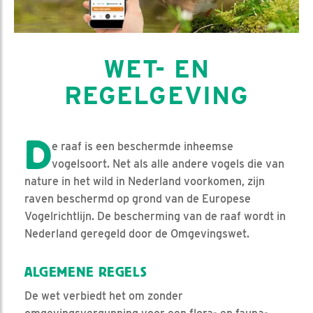
WET- EN
REGELGEVING
D
e raaf is een beschermde inheemse
vogelsoort. Net als alle andere vogels die van
nature in het wild in Nederland voorkomen, zijn
raven beschermd op grond van de Europese
Vogelrichtlijn. De bescherming van de raaf wordt in
Nederland geregeld door de Omgevingswet.
ALGEMENE REGELS
De wet verbiedt het om zonder