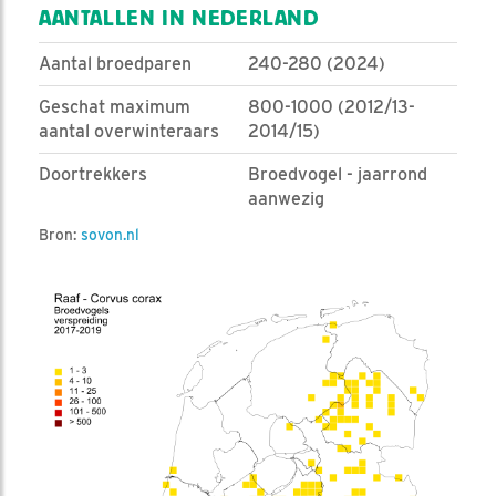
AANTALLEN IN NEDERLAND
Aantal broedparen
240-280 (2024)
Geschat maximum
800-1000 (2012/13-
aantal overwinteraars
2014/15)
Doortrekkers
Broedvogel - jaarrond
aanwezig
Bron:
sovon.nl