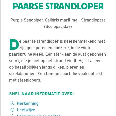
PAARSE STRANDLOPER
Purple Sandpiper, Calidris maritima - Strandlopers
(Scolopacidae)
D
e paarse strandloper is heel kenmerkend met
zijn gele poten en donkere, in de winter
paarsbruine kleed. Een sterk aan de kust gebonden
soort, die je niet op het strand vindt. Hij zit alleen
op basaltblokken langs dijken, pieren en
strekdammen. Een tamme soort die vaak optrekt
met steenlopers.
SNEL NAAR INFORMATIE OVER:
Herkenning
Leefwijze