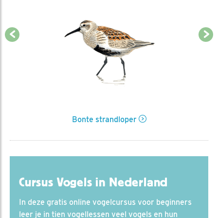
Bonte strandloper
Cursus Vogels in Nederland
In deze gratis online vogelcursus voor beginners
leer je in tien vogellessen veel vogels en hun