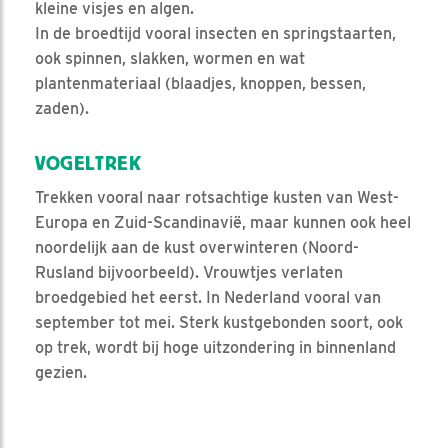
kleine visjes en algen.
In de broedtijd vooral insecten en springstaarten,
ook spinnen, slakken, wormen en wat
plantenmateriaal (blaadjes, knoppen, bessen,
zaden).
VOGELTREK
Trekken vooral naar rotsachtige kusten van West-
Europa en Zuid-Scandinavië, maar kunnen ook heel
noordelijk aan de kust overwinteren (Noord-
Rusland bijvoorbeeld). Vrouwtjes verlaten
broedgebied het eerst. In Nederland vooral van
september tot mei. Sterk kustgebonden soort, ook
op trek, wordt bij hoge uitzondering in binnenland
gezien.