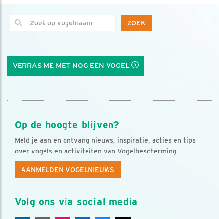
ZOEK
VERRAS ME MET NOG EEN VOGEL
Op de hoogte blijven?
Meld je aan en ontvang nieuws, inspiratie, acties en tips
over vogels en activiteiten van Vogelbescherming.
AANMELDEN VOGELNIEUWS
Volg ons via social media