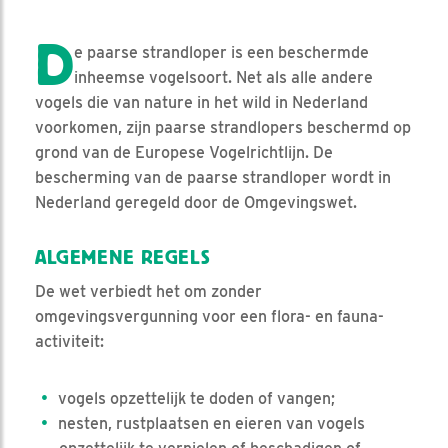
D
e paarse strandloper is een beschermde
inheemse vogelsoort. Net als alle andere
vogels die van nature in het wild in Nederland
voorkomen, zijn paarse strandlopers beschermd op
grond van de Europese Vogelrichtlijn. De
bescherming van de paarse strandloper wordt in
Nederland geregeld door de Omgevingswet.
ALGEMENE REGELS
De wet verbiedt het om zonder
omgevingsvergunning voor een flora- en fauna-
activiteit:
vogels opzettelijk te doden of vangen;
nesten, rustplaatsen en eieren van vogels