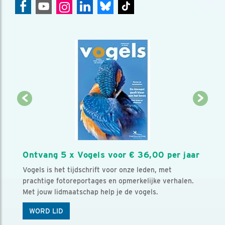
Ontvang 5 x Vogels voor € 36,00 per jaar
Vogels is het tijdschrift voor onze leden, met
prachtige fotoreportages en opmerkelijke verhalen.
Met jouw lidmaatschap help je de vogels.
WORD LID