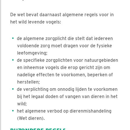
De wet bevat daarnaast algemene regels voor in
het wild levende vogels:
de algemene zorgplicht die stelt dat iedereen
voldoende zorg moet dragen voor de fysieke
leefomgeving;
de specifieke zorgplichten voor natuurgebieden
en inheemse vogels die erop gericht zijn om
nadelige effecten te voorkomen, beperken of
herstellen;
de verplichting om onnodig lijden te voorkomen
bij het legaal doden of vangen van dieren in het
wild;
het algemene verbod op dierenmishandeling
(Wet dieren).