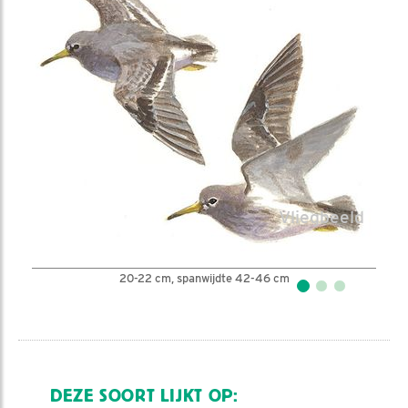
Winterkleed
20-22 cm, spanwijdte 42-46 cm
DEZE SOORT LIJKT OP: