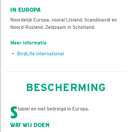
IN EUROPA
Noordelijk Europa, vooral IJsland, Scandinavië en
Noord-Rusland. Zeldzaam in Schotland.
Meer informatie
BirdLife International
BESCHERMING
S
tabiel en niet bedreigd in Europa.
WAT WIJ DOEN