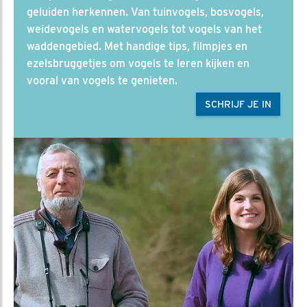
geluiden herkennen. Van tuinvogels, bosvogels,
weidevogels en watervogels tot vogels van het
waddengebied. Met handige tips, filmpjes en
ezelsbruggetjes om vogels te leren kijken en
vooral van vogels te genieten.
SCHRIJF JE IN