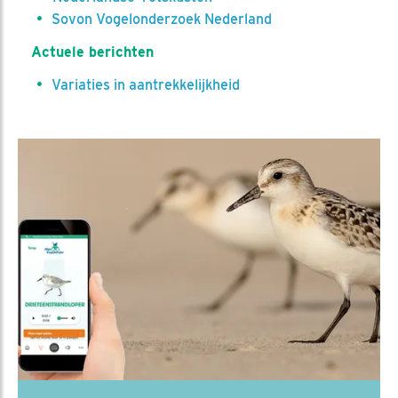
Sovon Vogelonderzoek Nederland
Actuele berichten
Variaties in aantrekkelijkheid