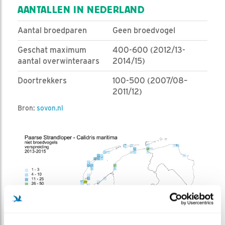
AANTALLEN IN NEDERLAND
Aantal broedparen
Geen broedvogel
Geschat maximum
400-600 (2012/13-
aantal overwinteraars
2014/15)
Doortrekkers
100-500 (2007/08–
2011/12)
Bron:
sovon.nl