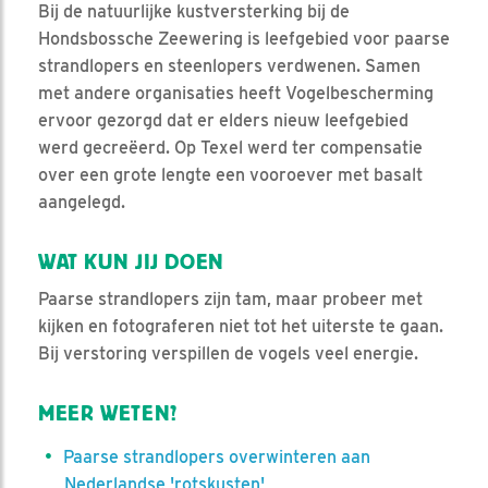
Bij de natuurlijke kustversterking bij de
Hondsbossche Zeewering is leefgebied voor paarse
strandlopers en steenlopers verdwenen. Samen
met andere organisaties heeft Vogelbescherming
ervoor gezorgd dat er elders nieuw leefgebied
werd gecreëerd. Op Texel werd ter compensatie
over een grote lengte een vooroever met basalt
aangelegd.
WAT KUN JIJ DOEN
Paarse strandlopers zijn tam, maar probeer met
kijken en fotograferen niet tot het uiterste te gaan.
Bij verstoring verspillen de vogels veel energie.
MEER WETEN?
Paarse strandlopers overwinteren aan
Nederlandse 'rotskusten'