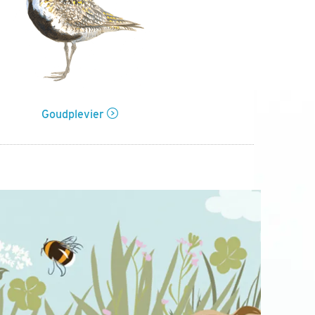
Goudplevier