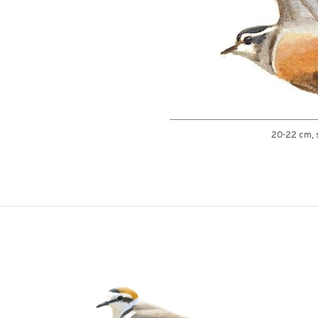
20-22 cm, 