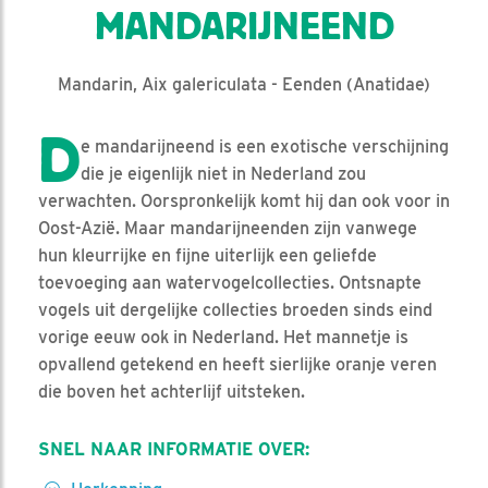
MANDARIJNEEND
Mandarin, Aix galericulata - Eenden (Anatidae)
D
e mandarijneend is een exotische verschijning
die je eigenlijk niet in Nederland zou
verwachten. Oorspronkelijk komt hij dan ook voor in
Oost-Azië. Maar mandarijneenden zijn vanwege
hun kleurrijke en fijne uiterlijk een geliefde
toevoeging aan watervogelcollecties. Ontsnapte
vogels uit dergelijke collecties broeden sinds eind
vorige eeuw ook in Nederland. Het mannetje is
opvallend getekend en heeft sierlijke oranje veren
die boven het achterlijf uitsteken.
SNEL NAAR INFORMATIE OVER: