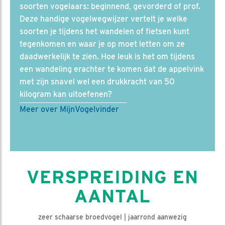
soorten vogelaars: beginnend, gevorderd of prof.
Deze handige vogelwegwijzer vertelt je welke
soorten je tijdens het wandelen of fietsen kunt
tegenkomen en waar je op moet letten om ze
daadwerkelijk te zien. Hoe leuk is het om tijdens
een wandeling erachter te komen dat de appelvink
met zijn snavel wel een drukkracht van 50
kilogram kan uitoefenen?
Meer over MijnVogelvinder
VERSPREIDING EN
AANTAL
zeer schaarse broedvogel | jaarrond aanwezig