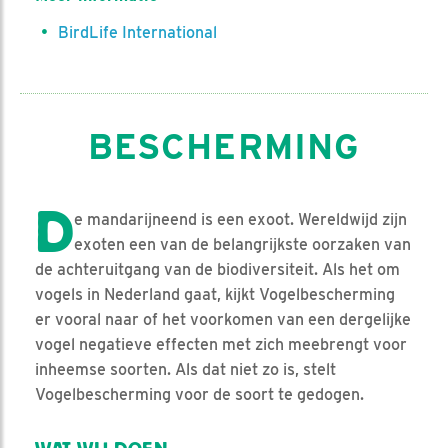
BirdLife International
BESCHERMING
D
e mandarijneend is een exoot. Wereldwijd zijn
exoten een van de belangrijkste oorzaken van
de achteruitgang van de biodiversiteit. Als het om
vogels in Nederland gaat, kijkt Vogelbescherming
er vooral naar of het voorkomen van een dergelijke
vogel negatieve effecten met zich meebrengt voor
inheemse soorten. Als dat niet zo is, stelt
Vogelbescherming voor de soort te gedogen.