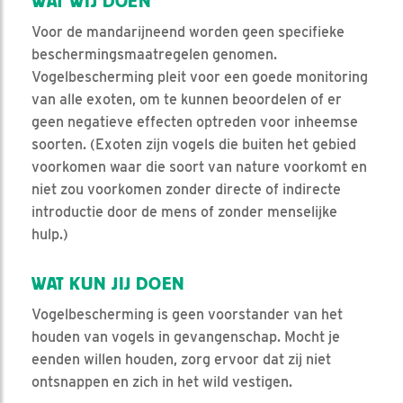
WAT WIJ DOEN
Voor de mandarijneend worden geen specifieke
beschermingsmaatregelen genomen.
Vogelbescherming pleit voor een goede monitoring
van alle exoten, om te kunnen beoordelen of er
geen negatieve effecten optreden voor inheemse
soorten. (Exoten zijn vogels die buiten het gebied
voorkomen waar die soort van nature voorkomt en
niet zou voorkomen zonder directe of indirecte
introductie door de mens of zonder menselijke
hulp.)
WAT KUN JIJ DOEN
Vogelbescherming is geen voorstander van het
houden van vogels in gevangenschap. Mocht je
eenden willen houden, zorg ervoor dat zij niet
ontsnappen en zich in het wild vestigen.