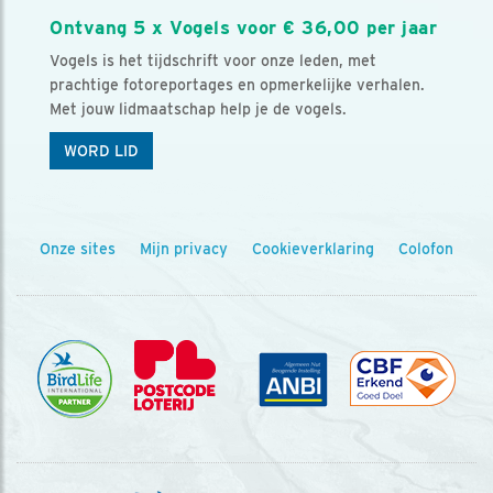
Ontvang 5 x Vogels voor € 36,00 per jaar
Vogels is het tijdschrift voor onze leden, met
prachtige fotoreportages en opmerkelijke verhalen.
Met jouw lidmaatschap help je de vogels.
WORD LID
Onze sites
Mijn privacy
Cookieverklaring
Colofon