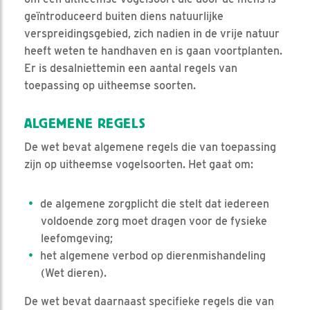
geïntroduceerd buiten diens natuurlijke
verspreidingsgebied, zich nadien in de vrije natuur
heeft weten te handhaven en is gaan voortplanten.
Er is desalniettemin een aantal regels van
toepassing op uitheemse soorten.
ALGEMENE REGELS
De wet bevat algemene regels die van toepassing
zijn op uitheemse vogelsoorten. Het gaat om:
de algemene zorgplicht die stelt dat iedereen
voldoende zorg moet dragen voor de fysieke
leefomgeving;
het algemene verbod op dierenmishandeling
(Wet dieren).
De wet bevat daarnaast specifieke regels die van