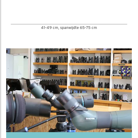
41-49 cm, spanwijdte 65-75 cm