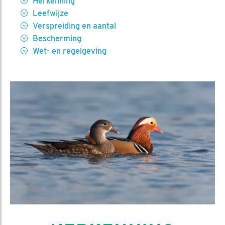
Herkenning
Leefwijze
Verspreiding en aantal
Bescherming
Wet- en regelgeving