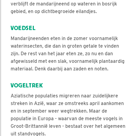
verblijft de mandarijneend op wateren in bosrijk
gebied, en op dichtbegroeide eilandjes.
VOEDSEL
Mandarijneenden eten in de zomer voornamelijk
waterinsecten, die dan in groten getale te vinden
zijn. De rest van het jaar eten ze, zo nu en dan
afgewisseld met een slak, voornamelijk plantaardig
materiaal. Denk daarbij aan zaden en noten.
VOGELTREK
Aziatische populaties migreren naar zuidelijkere
streken in Azië, waar ze omstreeks april aankomen
en in september weer wegtrekken. Maar de
populatie in Europa - waarvan de meeste vogels in
Groot-Brittannië leven - bestaat over het algemeen
uit standvogels.