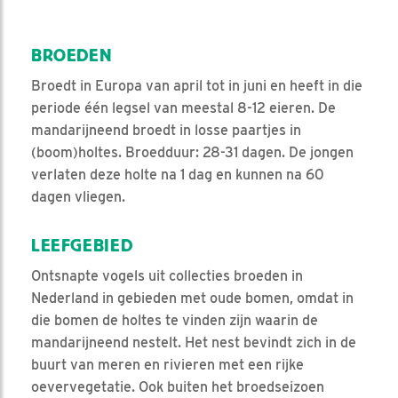
BROEDEN
Broedt in Europa van april tot in juni en heeft in die
periode één legsel van meestal 8-12 eieren. De
mandarijneend broedt in losse paartjes in
(boom)holtes. Broedduur: 28-31 dagen. De jongen
verlaten deze holte na 1 dag en kunnen na 60
dagen vliegen.
LEEFGEBIED
Ontsnapte vogels uit collecties broeden in
Nederland in gebieden met oude bomen, omdat in
die bomen de holtes te vinden zijn waarin de
mandarijneend nestelt. Het nest bevindt zich in de
buurt van meren en rivieren met een rijke
oevervegetatie. Ook buiten het broedseizoen