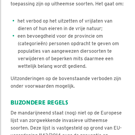
toepassing zijn op uitheemse soorten. Het gaat om:
het verbod op het uitzetten of vrijlaten van
dieren of hun eieren in de vrije natuur;
een bevoegdheid voor de provincie om
(categorieën) personen opdracht te geven om
populaties van aangewezen diersoorten te
verwijderen of beperken mits daarmee een
wettelijk belang wordt gediend.
Uitzonderingen op de bovenstaande verboden zijn
onder voorwaarden mogelijk.
BIJZONDERE REGELS
De mandarijneend staat (nog) niet op de Europese
lijst van zorgwekkende invasieve uitheemse
soorten. Deze lijst is vastgesteld op grond van EU-