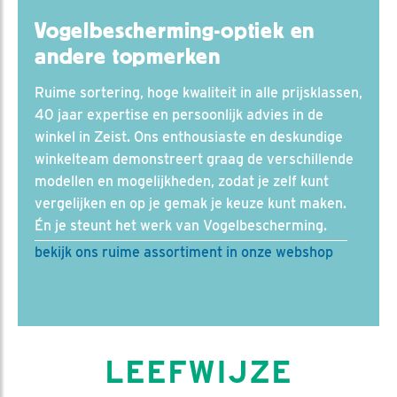
Vogelbescherming-optiek en
andere topmerken
Ruime sortering, hoge kwaliteit in alle prijsklassen,
40 jaar expertise en persoonlijk advies in de
winkel in Zeist. Ons enthousiaste en deskundige
winkelteam demonstreert graag de verschillende
modellen en mogelijkheden, zodat je zelf kunt
vergelijken en op je gemak je keuze kunt maken.
Én je steunt het werk van Vogelbescherming.
bekijk ons ruime assortiment in onze webshop
LEEFWIJZE