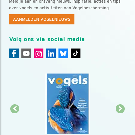
Meld je aan en ontvang nieuws, inspiratie, acties en tips
over vogels en activiteiten van Vogelbescherming.
AANMELDEN VOGELNIEUWS
Volg ons via social media