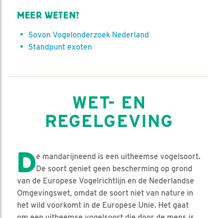
MEER WETEN?
Sovon Vogelonderzoek Nederland
Standpunt exoten
WET- EN
REGELGEVING
D
e mandarijneend is een uitheemse vogelsoort.
De soort geniet geen bescherming op grond
van de Europese Vogelrichtlijn en de Nederlandse
Omgevingswet, omdat de soort niet van nature in
het wild voorkomt in de Europese Unie. Het gaat
om een uitheemse vogelsoort die door de mens is