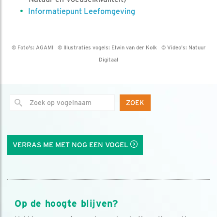
Informatiepunt Leefomgeving
© Foto's:
AGAMI
© Illustraties vogels:
Elwin van der Kolk
© Video's:
Natuur
Digitaal
ZOEK
VERRAS ME MET NOG EEN VOGEL
Op de hoogte blijven?