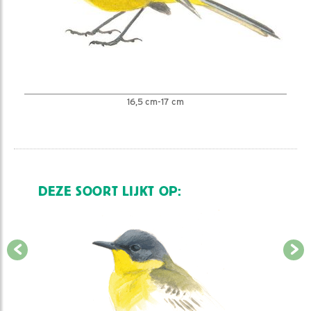
16,5 cm-17 cm
DEZE SOORT LIJKT OP: