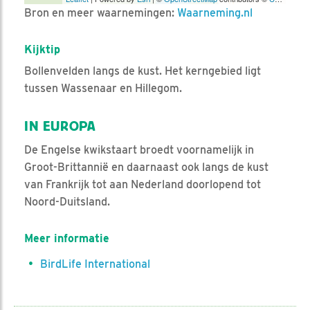
Bron en meer waarnemingen:
Waarneming.nl
Kijktip
Bollenvelden langs de kust. Het kerngebied ligt
tussen Wassenaar en Hillegom.
IN EUROPA
De Engelse kwikstaart broedt voornamelijk in
Groot-Brittannië en daarnaast ook langs de kust
van Frankrijk tot aan Nederland doorlopend tot
Noord-Duitsland.
Meer informatie
BirdLife International