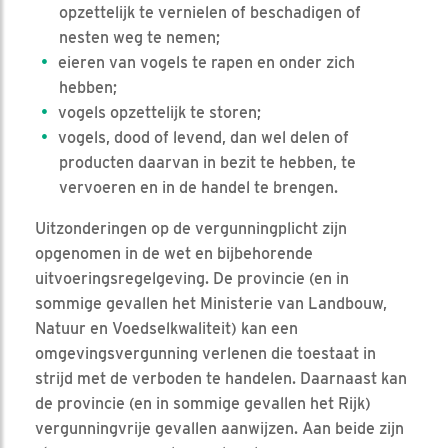
opzettelijk te vernielen of beschadigen of
nesten weg te nemen;
eieren van vogels te rapen en onder zich
hebben;
vogels opzettelijk te storen;
vogels, dood of levend, dan wel delen of
producten daarvan in bezit te hebben, te
vervoeren en in de handel te brengen.
Uitzonderingen op de vergunningplicht zijn
opgenomen in de wet en bijbehorende
uitvoeringsregelgeving. De provincie (en in
sommige gevallen het Ministerie van Landbouw,
Natuur en Voedselkwaliteit) kan een
omgevingsvergunning verlenen die toestaat in
strijd met de verboden te handelen. Daarnaast kan
de provincie (en in sommige gevallen het Rijk)
vergunningvrije gevallen aanwijzen. Aan beide zijn