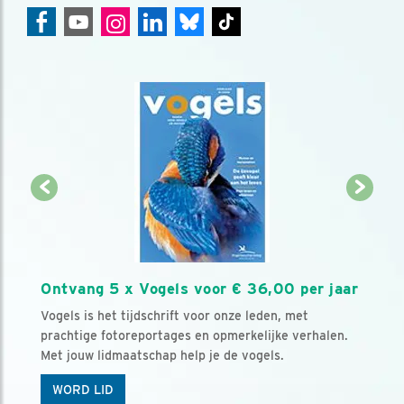
Ontvang 5 x Vogels voor € 36,00 per jaar
Vogels is het tijdschrift voor onze leden, met
prachtige fotoreportages en opmerkelijke verhalen.
Met jouw lidmaatschap help je de vogels.
WORD LID