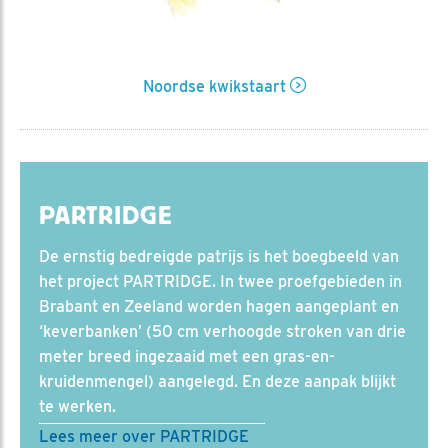
Noordse kwikstaart
PARTRIDGE
De ernstig bedreigde patrijs is het boegbeeld van
het project PARTRIDGE. In twee proefgebieden in
Brabant en Zeeland worden hagen aangeplant en
‘keverbanken’ (50 cm verhoogde stroken van drie
meter breed ingezaaid met een gras-en-
kruidenmengel) aangelegd. En deze aanpak blijkt
te werken.
Lees meer over PARTRIDGE