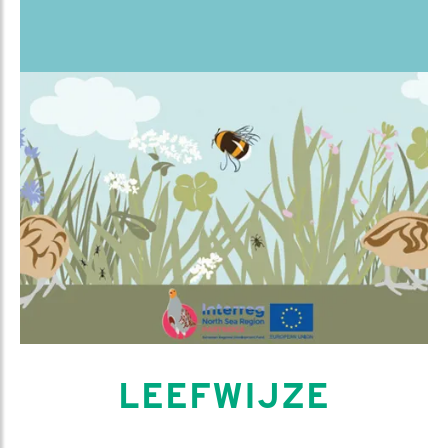
LEEFWIJZE