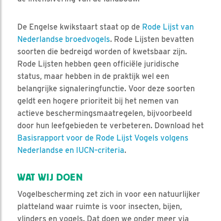
De Engelse kwikstaart staat op de
Rode Lijst van
Nederlandse broedvogels
. Rode Lijsten bevatten
soorten die bedreigd worden of kwetsbaar zijn.
Rode Lijsten hebben geen officiële juridische
status, maar hebben in de praktijk wel een
belangrijke signaleringfunctie. Voor deze soorten
geldt een hogere prioriteit bij het nemen van
actieve beschermingsmaatregelen, bijvoorbeeld
door hun leefgebieden te verbeteren. Download het
Basisrapport voor de Rode Lijst Vogels volgens
Nederlandse en IUCN–criteria
.
WAT WIJ DOEN
Vogelbescherming zet zich in voor een natuurlijker
platteland waar ruimte is voor insecten, bijen,
vlinders en vogels. Dat doen we onder meer via