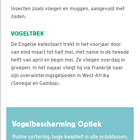
Insecten zoals vliegen en muggen, aangevuld met
zaden.
VOGELTREK
De Engelse kwikstaart trekt in het voorjaar door
van eind maart tot half mei, met name in de tweede
helft van april en begin mei. Ze vliegen overdag in
groepen. In het najaar vliegt hij via Frankrijk naar
zijn overwinteringsgebieden in West-Afrika
(Senegal en Gambia).
Vogelbescherming Optiek
Ruime sortering, hoge kwaliteit in alle prijsklassen,