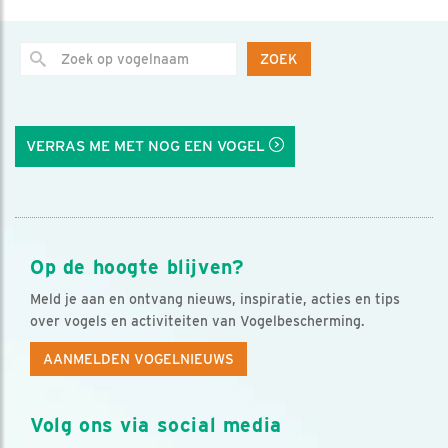
ZOEK
VERRAS ME MET NOG EEN VOGEL
Op de hoogte blijven?
Meld je aan en ontvang nieuws, inspiratie, acties en tips
over vogels en activiteiten van Vogelbescherming.
AANMELDEN VOGELNIEUWS
Volg ons via social media