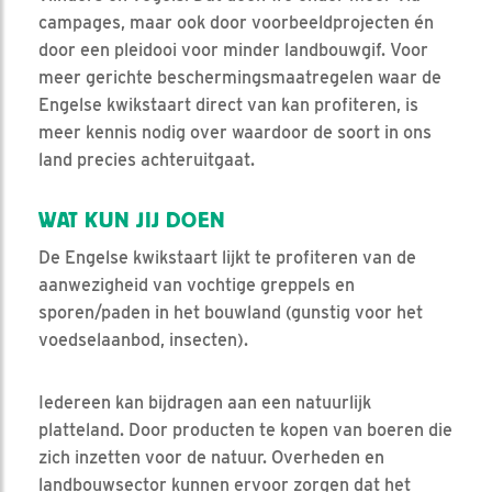
campages, maar ook door voorbeeldprojecten én
door een pleidooi voor minder landbouwgif. Voor
meer gerichte beschermingsmaatregelen waar de
Engelse kwikstaart direct van kan profiteren, is
meer kennis nodig over waardoor de soort in ons
land precies achteruitgaat.
WAT KUN JIJ DOEN
De Engelse kwikstaart lijkt te profiteren van de
aanwezigheid van vochtige greppels en
sporen/paden in het bouwland (gunstig voor het
voedselaanbod, insecten).
Iedereen kan bijdragen aan een natuurlijk
platteland. Door producten te kopen van boeren die
zich inzetten voor de natuur. Overheden en
landbouwsector kunnen ervoor zorgen dat het