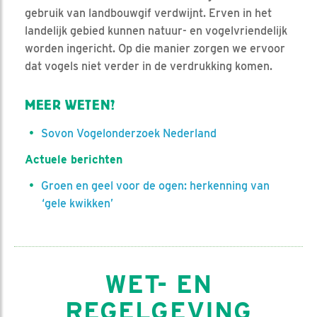
gebruik van landbouwgif verdwijnt. Erven in het
landelijk gebied kunnen natuur- en vogelvriendelijk
worden ingericht. Op die manier zorgen we ervoor
dat vogels niet verder in de verdrukking komen.
MEER WETEN?
Sovon Vogelonderzoek Nederland
Actuele berichten
Groen en geel voor de ogen: herkenning van
‘gele kwikken’
WET- EN
REGELGEVING