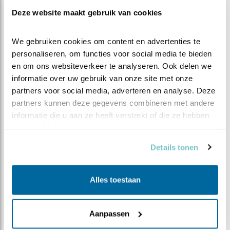
Deze website maakt gebruik van cookies
We gebruiken cookies om content en advertenties te 
personaliseren, om functies voor social media te bieden 
en om ons websiteverkeer te analyseren. Ook delen we 
informatie over uw gebruik van onze site met onze 
partners voor social media, adverteren en analyse. Deze 
partners kunnen deze gegevens combineren met andere 
informatie die u aan ze heeft verstrekt of die ze hebben 
verzameld op basis van uw gebruik van hun services.
Details tonen
Alles toestaan
Aanpassen