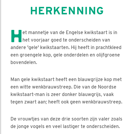
HERKENNING
H
et mannetje van de Engelse kwikstaart is in
het voorjaar goed te onderscheiden van
andere 'gele' kwikstaarten. Hij heeft in prachtkleed
een groengele kop, gele onderdelen en olijfgroene
bovendelen.
Man gele kwikstaart heeft een blauwgrijze kop met
een witte wenkbrauwstreep. Die van de Noordse
kwikstaart-man is zeer donker blauwgrijs, vaak
tegen zwart aan; heeft ook geen wenkbrauwstreep.
De vrouwtjes van deze drie soorten zijn valer zoals
de jonge vogels en veel lastiger te onderscheiden.