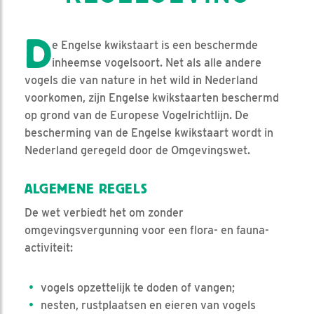
D
e Engelse kwikstaart is een beschermde
inheemse vogelsoort. Net als alle andere
vogels die van nature in het wild in Nederland
voorkomen, zijn Engelse kwikstaarten beschermd
op grond van de Europese Vogelrichtlijn. De
bescherming van de Engelse kwikstaart wordt in
Nederland geregeld door de Omgevingswet.
ALGEMENE REGELS
De wet verbiedt het om zonder
omgevingsvergunning voor een flora- en fauna-
activiteit:
vogels opzettelijk te doden of vangen;
nesten, rustplaatsen en eieren van vogels