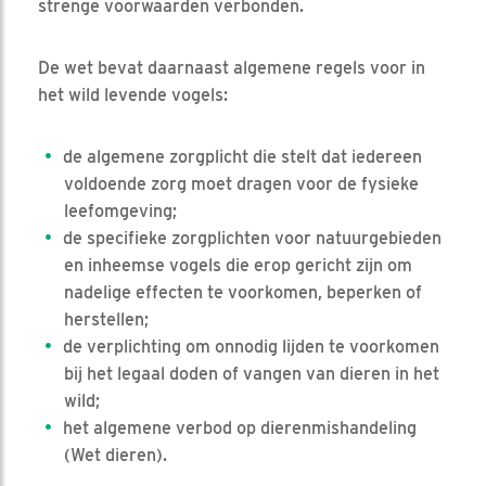
strenge voorwaarden verbonden.
De wet bevat daarnaast algemene regels voor in
het wild levende vogels:
de algemene zorgplicht die stelt dat iedereen
voldoende zorg moet dragen voor de fysieke
leefomgeving;
de specifieke zorgplichten voor natuurgebieden
en inheemse vogels die erop gericht zijn om
nadelige effecten te voorkomen, beperken of
herstellen;
de verplichting om onnodig lijden te voorkomen
bij het legaal doden of vangen van dieren in het
wild;
het algemene verbod op dierenmishandeling
(Wet dieren).