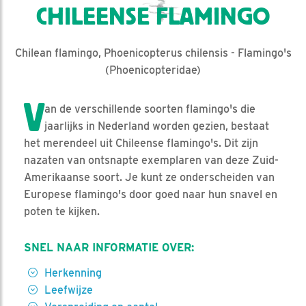
CHILEENSE FLAMINGO
Chilean flamingo, Phoenicopterus chilensis - Flamingo's
(Phoenicopteridae)
V
an de verschillende soorten flamingo's die
jaarlijks in Nederland worden gezien, bestaat
het merendeel uit Chileense flamingo's. Dit zijn
nazaten van ontsnapte exemplaren van deze Zuid-
Amerikaanse soort. Je kunt ze onderscheiden van
Europese flamingo's door goed naar hun snavel en
poten te kijken.
SNEL NAAR INFORMATIE OVER:
Herkenning
Leefwijze