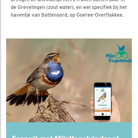
de Grevelingen (zout water), en wel specifiek bij het
haventje van Battenoord, op Goeree-Overflakkee.