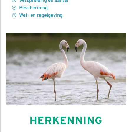
Verspreiding en aantal
Bescherming
Wet- en regelgeving
HERKENNING