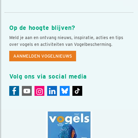
Op de hoogte blijven?
Meld je aan en ontvang nieuws, inspiratie, acties en tips
over vogels en activiteiten van Vogelbescherming.
AANMELDEN VOGELNIEUWS
Volg ons via social media