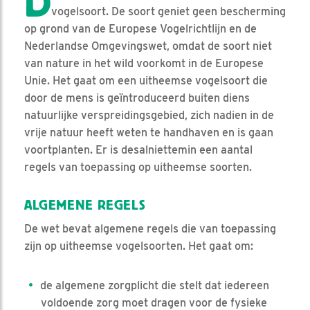
D
vogelsoort. De soort geniet geen bescherming
op grond van de Europese Vogelrichtlijn en de
Nederlandse Omgevingswet, omdat de soort niet
van nature in het wild voorkomt in de Europese
Unie. Het gaat om een uitheemse vogelsoort die
door de mens is geïntroduceerd buiten diens
natuurlijke verspreidingsgebied, zich nadien in de
vrije natuur heeft weten te handhaven en is gaan
voortplanten. Er is desalniettemin een aantal
regels van toepassing op uitheemse soorten.
ALGEMENE REGELS
De wet bevat algemene regels die van toepassing
zijn op uitheemse vogelsoorten. Het gaat om:
de algemene zorgplicht die stelt dat iedereen
voldoende zorg moet dragen voor de fysieke