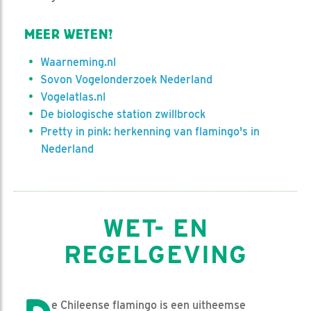
MEER WETEN?
Waarneming.nl
Sovon Vogelonderzoek Nederland
Vogelatlas.nl
De biologische station zwillbrock
Pretty in pink: herkenning van flamingo's in
Nederland
WET- EN
REGELGEVING
e Chileense flamingo is een uitheemse