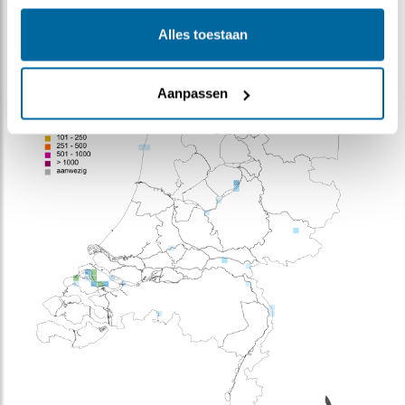
Alles toestaan
Aanpassen