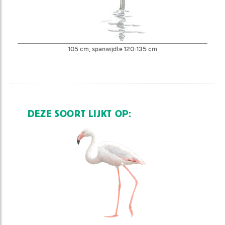
105 cm, spanwijdte 120-135 cm
DEZE SOORT LIJKT OP: