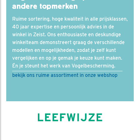
andere topmerken
Ruime sortering, hoge kwaliteit in alle prijsklassen,
40 jaar expertise en persoonlijk advies in de
winkel in Zeist. Ons enthousiaste en deskundige
winkelteam demonstreert graag de verschillende
modellen en mogelijkheden, zodat je zelf kunt
vergelijken en op je gemak je keuze kunt maken.
Én je steunt het werk van Vogelbescherming.
bekijk ons ruime assortiment in onze webshop
LEEFWIJZE