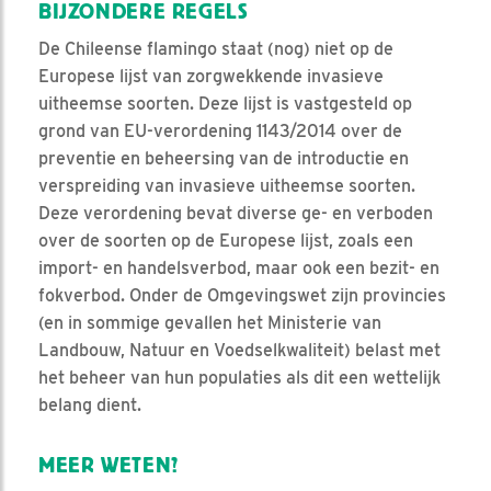
BIJZONDERE REGELS
De Chileense flamingo staat (nog) niet op de
Europese lijst van zorgwekkende invasieve
uitheemse soorten. Deze lijst is vastgesteld op
grond van EU-verordening 1143/2014 over de
preventie en beheersing van de introductie en
verspreiding van invasieve uitheemse soorten.
Deze verordening bevat diverse ge- en verboden
over de soorten op de Europese lijst, zoals een
import- en handelsverbod, maar ook een bezit- en
fokverbod. Onder de Omgevingswet zijn provincies
(en in sommige gevallen het Ministerie van
Landbouw, Natuur en Voedselkwaliteit) belast met
het beheer van hun populaties als dit een wettelijk
belang dient.
MEER WETEN?