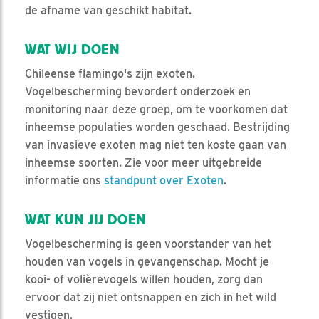
de afname van geschikt habitat.
WAT WIJ DOEN
Chileense flamingo's zijn exoten.
Vogelbescherming bevordert onderzoek en
monitoring naar deze groep, om te voorkomen dat
inheemse populaties worden geschaad. Bestrijding
van invasieve exoten mag niet ten koste gaan van
inheemse soorten. Zie voor meer uitgebreide
informatie ons
standpunt over Exoten
.
WAT KUN JIJ DOEN
Vogelbescherming is geen voorstander van het
houden van vogels in gevangenschap. Mocht je
kooi- of volièrevogels willen houden, zorg dan
ervoor dat zij niet ontsnappen en zich in het wild
vestigen.