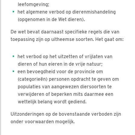
leefomgeving;
het algemene verbod op dierenmishandeling
(opgenomen in de Wet dieren).
De wet bevat daarnaast specifieke regels die van
toepassing zijn op uitheemse soorten. Het gaat om:
het verbod op het uitzetten of vrijlaten van
dieren of hun eieren in de vrije natuur;
een bevoegdheid voor de provincie om
(categorieën) personen opdracht te geven om
populaties van aangewezen diersoorten te
verwijderen of beperken mits daarmee een
wettelijk belang wordt gediend.
Uitzonderingen op de bovenstaande verboden zijn
onder voorwaarden mogelijk.