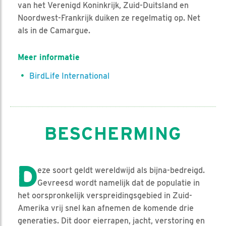
van het Verenigd Koninkrijk, Zuid-Duitsland en
Noordwest-Frankrijk duiken ze regelmatig op. Net
als in de Camargue.
Meer informatie
BirdLife International
BESCHERMING
D
eze soort geldt wereldwijd als bijna-bedreigd.
Gevreesd wordt namelijk dat de populatie in
het oorspronkelijk verspreidingsgebied in Zuid-
Amerika vrij snel kan afnemen de komende drie
generaties. Dit door eierrapen, jacht, verstoring en