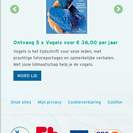
Ontvang 5 x Vogels voor € 36,00 per jaar
Vogels is het tijdschrift voor onze leden, met
prachtige fotoreportages en opmerkelijke verhalen.
Met jouw lidmaatschap help je de vogels.
WORD LID
Onze sites
Mijn privacy
Cookieverklaring
Colofon