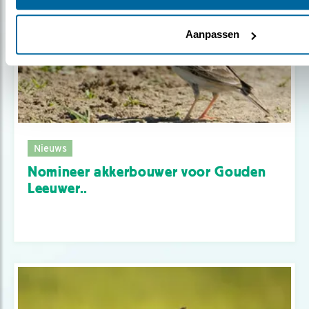
Aanpassen
Nieuws
Nomineer akkerbouwer voor Gouden
Leeuwer..