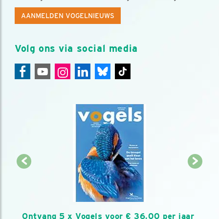
AANMELDEN VOGELNIEUWS
Volg ons via social media
Ontvang 5 x Vogels voor € 36,00 per jaar