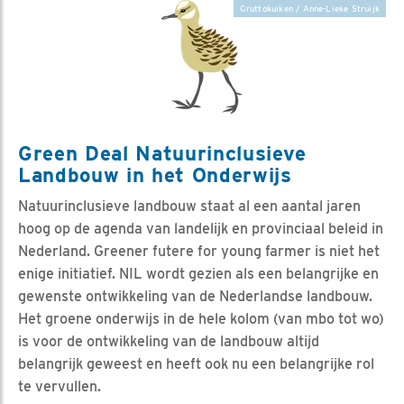
Gruttokuiken / Anne-Lieke Struijk
Green Deal Natuurinclusieve
Landbouw in het Onderwijs
Natuurinclusieve landbouw staat al een aantal jaren
hoog op de agenda van landelijk en provinciaal beleid in
Nederland. Greener futere for young farmer is niet het
enige initiatief. NIL wordt gezien als een belangrijke en
gewenste ontwikkeling van de Nederlandse landbouw.
Het groene onderwijs in de hele kolom (van mbo tot wo)
is voor de ontwikkeling van de landbouw altijd
belangrijk geweest en heeft ook nu een belangrijke rol
te vervullen.