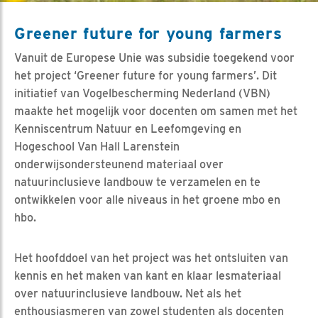
Greener future for young farmers
Vanuit de Europese Unie was subsidie toegekend voor
het project ‘Greener future for young farmers’. Dit
initiatief van Vogelbescherming Nederland (VBN)
maakte het mogelijk voor docenten om samen met het
Kenniscentrum Natuur en Leefomgeving en
Hogeschool Van Hall Larenstein
onderwijsondersteunend materiaal over
natuurinclusieve landbouw te verzamelen en te
ontwikkelen voor alle niveaus in het groene mbo en
hbo.
Het hoofddoel van het project was het ontsluiten van
kennis en het maken van kant en klaar lesmateriaal
over natuurinclusieve landbouw. Net als het
enthousiasmeren van zowel studenten als docenten