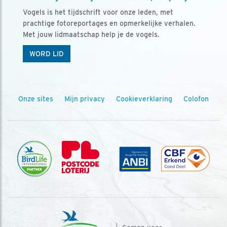
Vogels is het tijdschrift voor onze leden, met
prachtige fotoreportages en opmerkelijke verhalen.
Met jouw lidmaatschap help je de vogels.
WORD LID
Onze sites
Mijn privacy
Cookieverklaring
Colofon