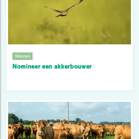
Nieuws
Nomineer een akkerbouwer