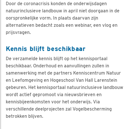
Door de coronacrisis konden de onderwijsdagen
natuurinclusieve landbouw in april niet doorgaan in de
oorspronkelijke vorm. In plaats daarvan zijn
alternatieven bedacht zoals een webinar, een vlog en
prijsvragen.
Kennis blijft beschikbaar
De verzamelde kennis blijft op het kennisportaal
beschikbaar. Onderhoud en aanvullingen zullen in
samenwerking met de partners Kenniscentrum Natuur
en Leefomgeving en Hogeschool Van Hall Larenstein
gebeuren. Het kennisportaal natuurinclusieve landbouw
wordt actief gepromoot via nieuwsbrieven en
kennisbijeenkomsten voor het onderwijs. Via
verschillende deelprojecten zal Vogelbescherming
betrokken blijven.