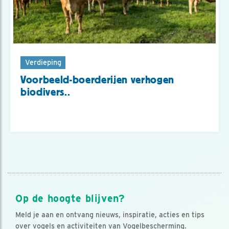
Verdieping
Voorbeeld-boerderijen verhogen
biodivers..
Op de hoogte blijven?
Meld je aan en ontvang nieuws, inspiratie, acties en tips
over vogels en activiteiten van Vogelbescherming.