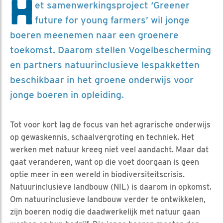
H
et samenwerkingsproject ‘Greener
future for young farmers’ wil jonge
boeren meenemen naar een groenere
toekomst. Daarom stellen Vogelbescherming
en partners natuurinclusieve lespakketten
beschikbaar in het groene onderwijs voor
jonge boeren in opleiding.
Tot voor kort lag de focus van het agrarische onderwijs
op gewaskennis, schaalvergroting en techniek. Het
werken met natuur kreeg niet veel aandacht. Maar dat
gaat veranderen, want op die voet doorgaan is geen
optie meer in een wereld in biodiversiteitscrisis.
Natuurinclusieve landbouw (NIL) is daarom in opkomst.
Om natuurinclusieve landbouw verder te ontwikkelen,
zijn boeren nodig die daadwerkelijk met natuur gaan