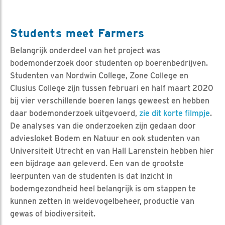
Students meet Farmers
Belangrijk onderdeel van het project was
bodemonderzoek door studenten op boerenbedrijven.
Studenten van Nordwin College, Zone College en
Clusius College zijn tussen februari en half maart 2020
bij vier verschillende boeren langs geweest en hebben
daar bodemonderzoek uitgevoerd,
zie dit korte filmpje
.
De analyses van die onderzoeken zijn gedaan door
adviesloket Bodem en Natuur en ook studenten van
Universiteit Utrecht en van Hall Larenstein hebben hier
een bijdrage aan geleverd. Een van de grootste
leerpunten van de studenten is dat inzicht in
bodemgezondheid heel belangrijk is om stappen te
kunnen zetten in weidevogelbeheer, productie van
gewas of biodiversiteit.