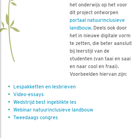
het onderwijs op het voor
dit project ontworpen
portaal natuurinclusieve
landbouw
. Deels ook door
het in nieuwe digitale vorm
te zetten, die beter aansluit
bij leerstijl van de
studenten (van taai en saai
en naar cool en fraai).
Voorbeelden hiervan zijn:
Lespakketten en lesbrieven
Video-essays
Wedstrijd best ingeblikte les
Webinar natuurinclusieve landbouw
Tweedaags congres