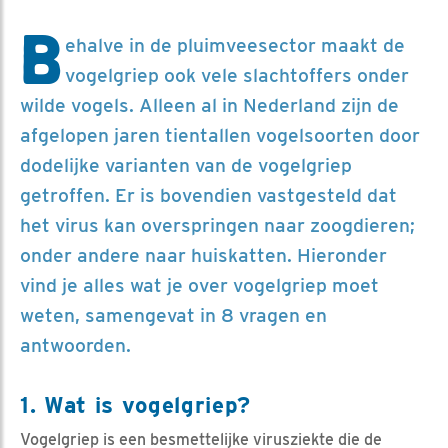
B
ehalve in de pluimveesector maakt de
vogelgriep ook vele slachtoffers onder
wilde vogels. Alleen al in Nederland zijn de
afgelopen jaren tientallen vogelsoorten door
dodelijke varianten van de vogelgriep
getroffen. Er is bovendien vastgesteld dat
het virus kan overspringen naar zoogdieren;
onder andere naar huiskatten. Hieronder
vind je alles wat je over vogelgriep moet
weten, samengevat in 8 vragen en
antwoorden.
1. Wat is vogelgriep?
Vogelgriep is een besmettelijke virusziekte die de