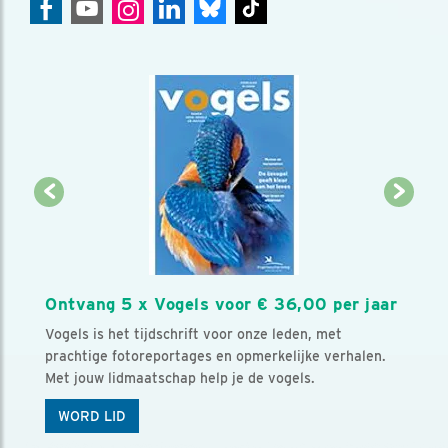
Ontvang 5 x Vogels voor € 36,00 per jaar
Vogels is het tijdschrift voor onze leden, met
prachtige fotoreportages en opmerkelijke verhalen.
Met jouw lidmaatschap help je de vogels.
WORD LID