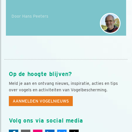
Door Hans Peeters
Op de hoogte blijven?
Meld je aan en ontvang nieuws, inspiratie, acties en tips
over vogels en activiteiten van Vogelbescherming.
AANMELDEN VOGELNIEUWS
Volg ons via social media