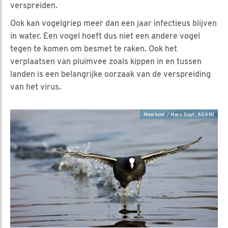
verspreiden.
Ook kan vogelgriep meer dan een jaar infectieus blijven
in water. Een vogel hoeft dus niet een andere vogel
tegen te komen om besmet te raken. Ook het
verplaatsen van pluimvee zoals kippen in en tussen
landen is een belangrijke oorzaak van de verspreiding
van het virus.
Meerkoet / Marc Guyt, AGAMI