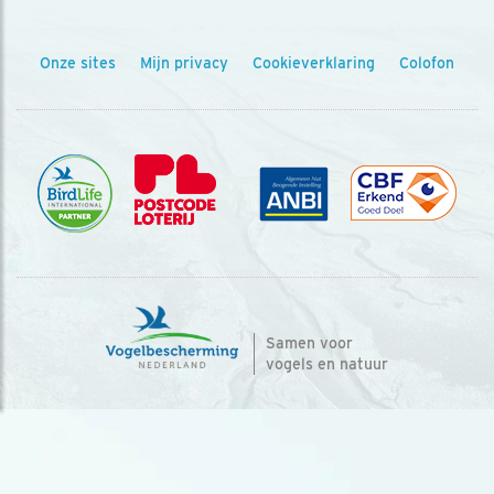
Onze sites
Mijn privacy
Cookieverklaring
Colofon
Samen voor
vogels en natuur