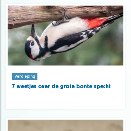
Verdieping
7 weetjes over de grote bonte specht