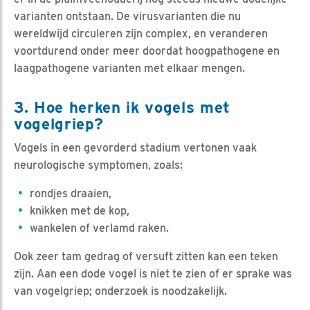
varianten ontstaan. De virusvarianten die nu
wereldwijd circuleren zijn complex, en veranderen
voortdurend onder meer doordat hoogpathogene en
laagpathogene varianten met elkaar mengen.
3. Hoe herken ik vogels met
vogelgriep?
Vogels in een gevorderd stadium vertonen vaak
neurologische symptomen, zoals:
rondjes draaien,
knikken met de kop,
wankelen of verlamd raken.
Ook zeer tam gedrag of versuft zitten kan een teken
zijn. Aan een dode vogel is niet te zien of er sprake was
van vogelgriep; onderzoek is noodzakelijk.