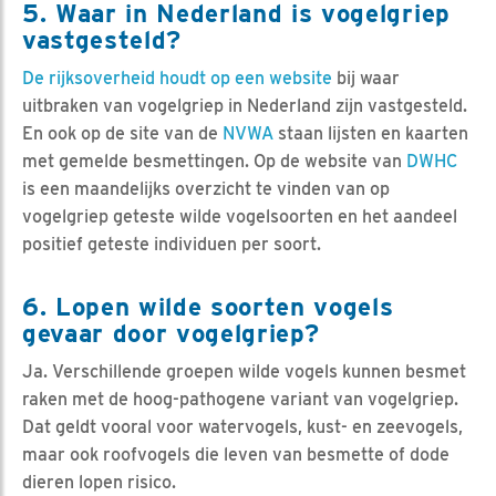
5. Waar in Nederland is vogelgriep
vastgesteld?
De rijksoverheid houdt op een website
bij waar
uitbraken van vogelgriep in Nederland zijn vastgesteld.
En ook op de site van de
NVWA
staan lijsten en kaarten
met gemelde besmettingen. Op de website van
DWHC
is een maandelijks overzicht te vinden van op
vogelgriep geteste wilde vogelsoorten en het aandeel
positief geteste individuen per soort.
6. Lopen wilde soorten vogels
gevaar door vogelgriep?
Ja. Verschillende groepen wilde vogels kunnen besmet
raken met de hoog-pathogene variant van vogelgriep.
Dat geldt vooral voor watervogels, kust- en zeevogels,
maar ook roofvogels die leven van besmette of dode
dieren lopen risico.