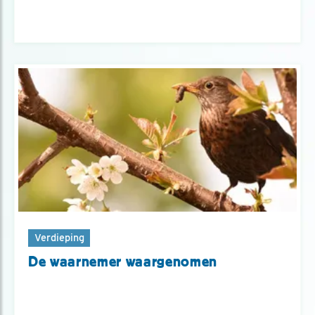
Verdieping
De waarnemer waargenomen