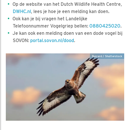
Op de website van het Dutch Wildlife Health Centre,
DWHC.nl
, lees je hoe je een melding kan doen.
Ook kan je bij vragen het Landelijke
Telefoonnummer Vogelgriep bellen:
0880425020
.
Je kan ook een melding doen van een dode vogel bij
SOVON:
portal.sovon.nl/dood
.
Buizerd / Shutterstock