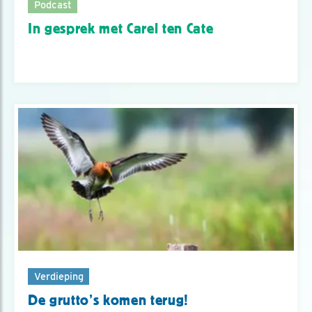
Podcast
In gesprek met Carel ten Cate
Verdieping
De grutto’s komen terug!