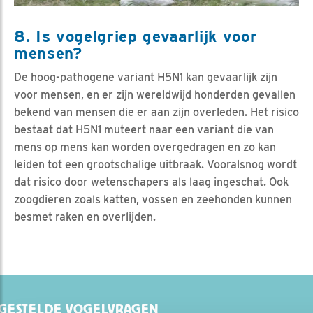
8. Is vogelgriep gevaarlijk voor
mensen?
De hoog-pathogene variant H5N1 kan gevaarlijk zijn
voor mensen, en er zijn wereldwijd honderden gevallen
bekend van mensen die er aan zijn overleden. Het risico
bestaat dat H5N1 muteert naar een variant die van
mens op mens kan worden overgedragen en zo kan
leiden tot een grootschalige uitbraak. Vooralsnog wordt
dat risico door wetenschapers als laag ingeschat. Ook
zoogdieren zoals katten, vossen en zeehonden kunnen
besmet raken en overlijden.
GESTELDE VOGELVRAGEN