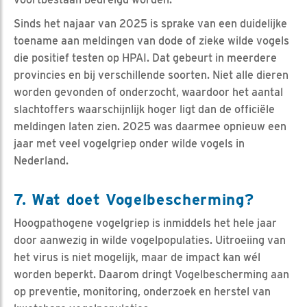
Sinds het najaar van 2025 is sprake van een duidelijke
toename aan meldingen van dode of zieke wilde vogels
die positief testen op HPAI. Dat gebeurt in meerdere
provincies en bij verschillende soorten. Niet alle dieren
worden gevonden of onderzocht, waardoor het aantal
slachtoffers waarschijnlijk hoger ligt dan de officiële
meldingen laten zien. 2025 was daarmee opnieuw een
jaar met veel vogelgriep onder wilde vogels in
Nederland.
7. Wat doet Vogelbescherming?
Hoogpathogene vogelgriep is inmiddels het hele jaar
door aanwezig in wilde vogelpopulaties. Uitroeiing van
het virus is niet mogelijk, maar de impact kan wél
worden beperkt. Daarom dringt Vogelbescherming aan
op preventie, monitoring, onderzoek en herstel van