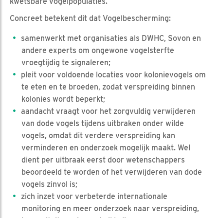
kwetsbare vogelpopulaties.
Concreet betekent dit dat Vogelbescherming:
samenwerkt met organisaties als DWHC, Sovon en
andere experts om ongewone vogelsterfte
vroegtijdig te signaleren;
pleit voor voldoende locaties voor kolonievogels om
te eten en te broeden, zodat verspreiding binnen
kolonies wordt beperkt;
aandacht vraagt voor het zorgvuldig verwijderen
van dode vogels tijdens uitbraken onder wilde
vogels, omdat dit verdere verspreiding kan
verminderen en onderzoek mogelijk maakt. Wel
dient per uitbraak eerst door wetenschappers
beoordeeld te worden of het verwijderen van dode
vogels zinvol is;
zich inzet voor verbeterde internationale
monitoring en meer onderzoek naar verspreiding,