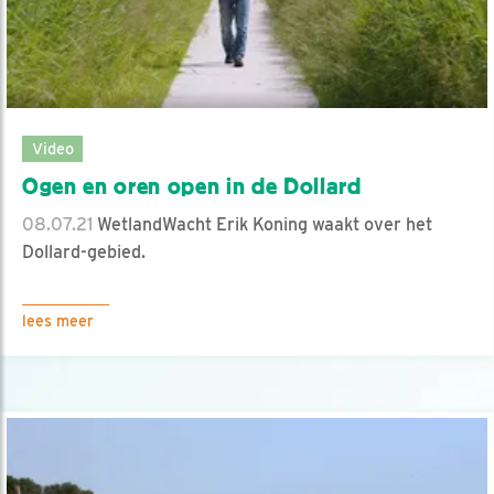
Video
Ogen en oren open in de Dollard
08.07.21
WetlandWacht Erik Koning waakt over het
Dollard-gebied.
lees meer