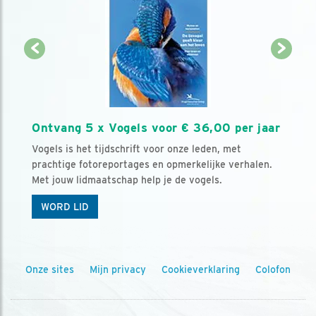
Ontvang 5 x Vogels voor € 36,00 per jaar
Vogels is het tijdschrift voor onze leden, met
prachtige fotoreportages en opmerkelijke verhalen.
Met jouw lidmaatschap help je de vogels.
WORD LID
Onze sites
Mijn privacy
Cookieverklaring
Colofon