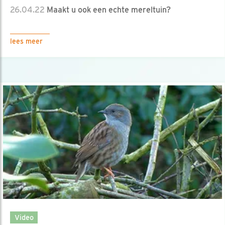
26.04.22
Maakt u ook een echte mereltuin?
lees meer
Video