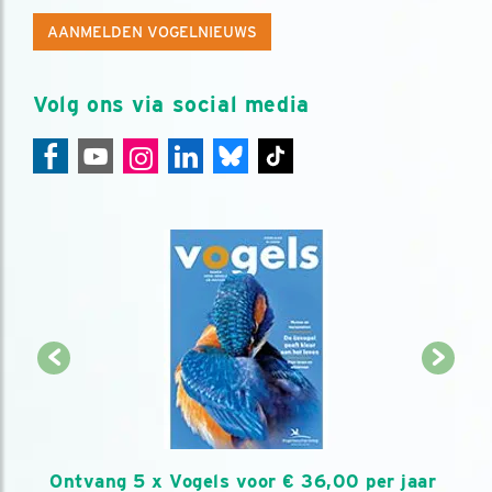
AANMELDEN VOGELNIEUWS
Volg ons via social media
Ontvang 5 x Vogels voor € 36,00 per jaar