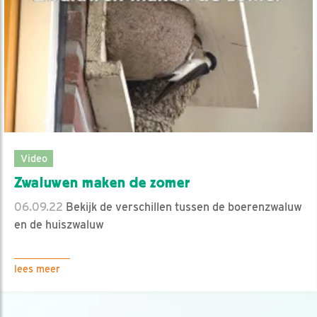
Video
Zwaluwen maken de zomer
06.09.22
Bekijk de verschillen tussen de boerenzwaluw
en de huiszwaluw
lees meer