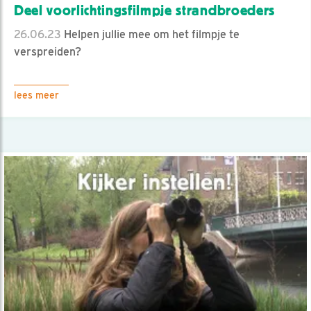
Deel voorlichtingsfilmpje strandbroeders
26.06.23
Helpen jullie mee om het filmpje te
verspreiden?
lees meer