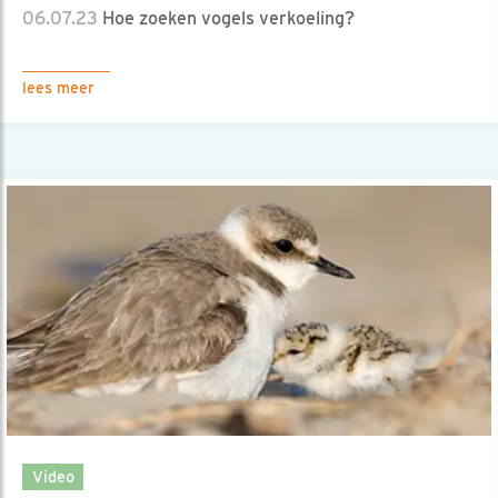
06.07.23
Hoe zoeken vogels verkoeling?
lees meer
Video