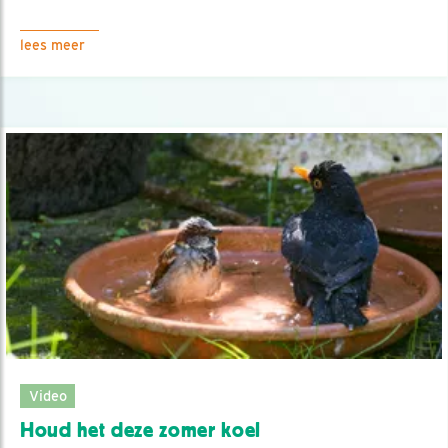
lees meer
Video
Houd het deze zomer koel