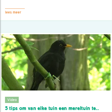
lees meer
Video
5 tips om van elke tuin een mereltuin te..