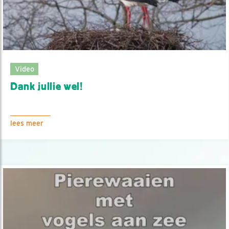
Video
Dank jullie wel!
lees meer