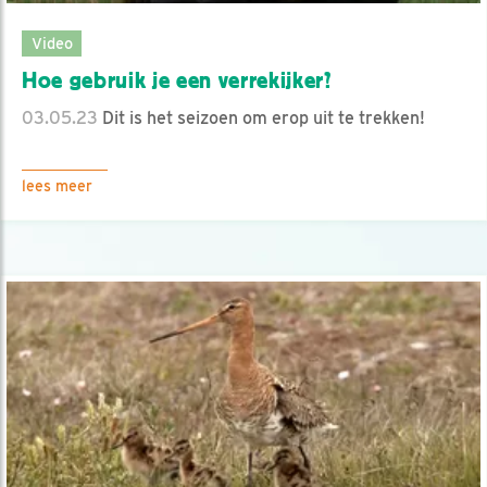
Video
Hoe gebruik je een verrekijker?
03.05.23
Dit is het seizoen om erop uit te trekken!
lees meer