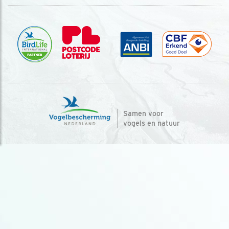
Samen voor
vogels en natuur