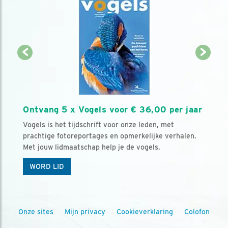
Ontvang 5 x Vogels voor € 36,00 per jaar
Vogels is het tijdschrift voor onze leden, met
prachtige fotoreportages en opmerkelijke verhalen.
Met jouw lidmaatschap help je de vogels.
WORD LID
Onze sites
Mijn privacy
Cookieverklaring
Colofon