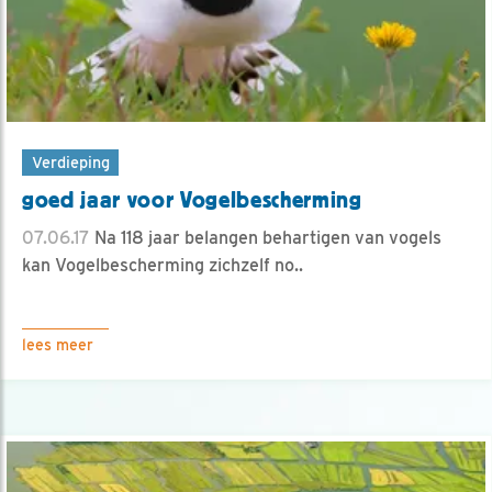
Verdieping
goed jaar voor Vogelbescherming
07.06.17
Na 118 jaar belangen behartigen van vogels
kan Vogelbescherming zichzelf no..
lees meer