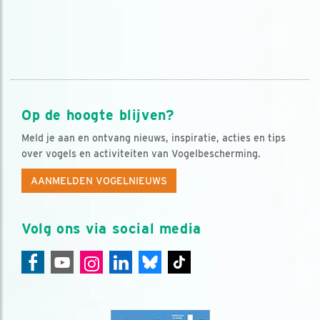
Op de hoogte blijven?
Meld je aan en ontvang nieuws, inspiratie, acties en tips
over vogels en activiteiten van Vogelbescherming.
AANMELDEN VOGELNIEUWS
Volg ons via social media