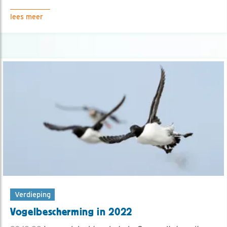
lees meer
Verdieping
Vogelbescherming in 2022