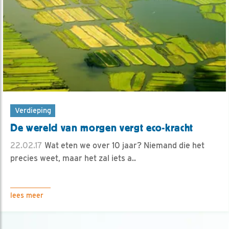
Verdieping
De wereld van morgen vergt eco-kracht
22.02.17
Wat eten we over 10 jaar? Niemand die het
precies weet, maar het zal iets a..
lees meer