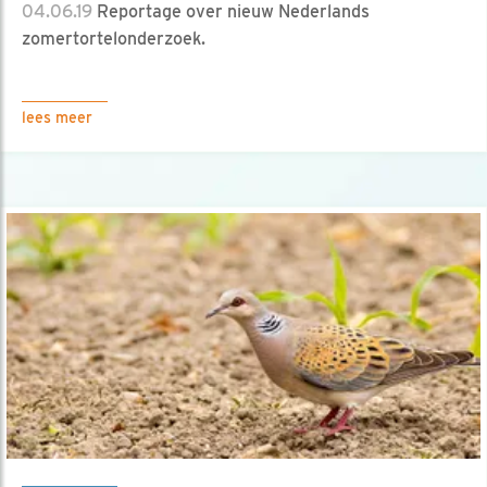
04.06.19
Reportage over nieuw Nederlands
zomertortelonderzoek.
lees meer