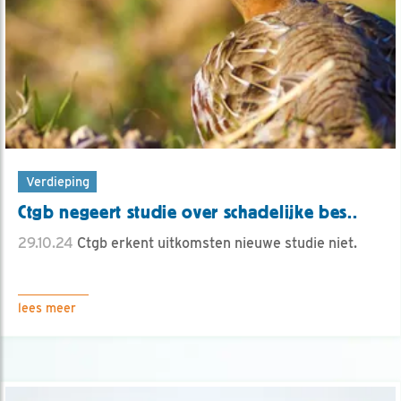
Verdieping
Ctgb negeert studie over schadelijke bes..
29.10.24
Ctgb erkent uitkomsten nieuwe studie niet.
lees meer