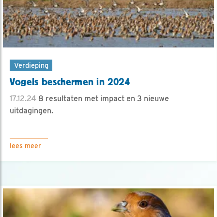
Verdieping
Vogels beschermen in 2024
17.12.24
8 resultaten met impact en 3 nieuwe
uitdagingen.
lees meer