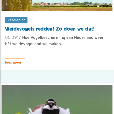
Verdieping
Weidevogels redden? Zo doen we dat!
05.09.17
Hoe Vogelbescherming van Nederland weer
hét weidevogelland wil maken.
lees meer