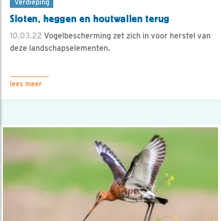
Verdieping
Sloten, heggen en houtwallen terug
10.03.22
Vogelbescherming zet zich in voor herstel van
deze landschapselementen.
lees meer