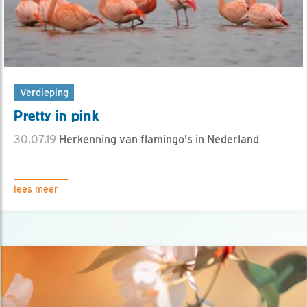
Verdieping
Pretty in pink
30.07.19
Herkenning van flamingo's in Nederland
lees meer