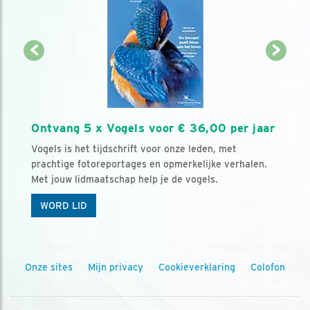
Ontvang 5 x Vogels voor € 36,00 per jaar
Vogels is het tijdschrift voor onze leden, met
prachtige fotoreportages en opmerkelijke verhalen.
Met jouw lidmaatschap help je de vogels.
WORD LID
Onze sites
Mijn privacy
Cookieverklaring
Colofon