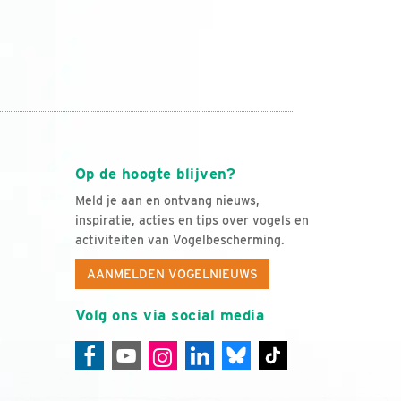
Op de hoogte blijven?
Meld je aan en ontvang nieuws,
inspiratie, acties en tips over vogels en
activiteiten van Vogelbescherming.
AANMELDEN VOGELNIEUWS
Volg ons via social media