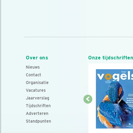
Over ons
Onze tijdschrifte
Nieuws
Contact
Organisatie
Vacatures
Jaarverslag
Tijdschriften
Adverteren
Standpunten