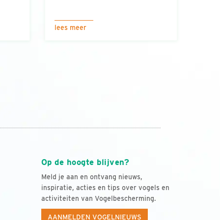
lees meer
Op de hoogte blijven?
Meld je aan en ontvang nieuws,
inspiratie, acties en tips over vogels en
activiteiten van Vogelbescherming.
AANMELDEN VOGELNIEUWS