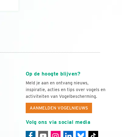
Op de hoogte blijven?
Meld je aan en ontvang nieuws,
inspiratie, acties en tips over vogels en
activiteiten van Vogelbescherming.
AANMELDEN VOGELNIEUWS
Volg ons via social media