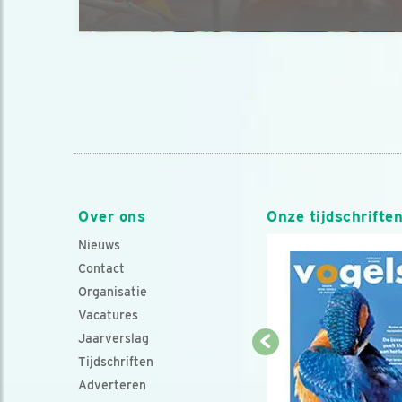
Over ons
Onze tijdschrifte
Nieuws
Contact
Organisatie
Vacatures
Jaarverslag
Tijdschriften
Adverteren