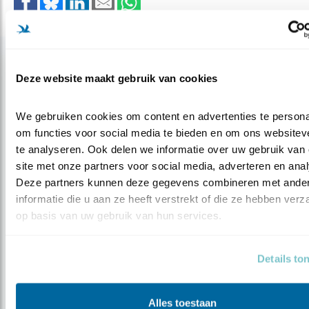
Gerelateerde items
Deze website maakt gebruik van cookies
We gebruiken cookies om content en advertenties te personal
om functies voor social media te bieden en om ons websiteve
te analyseren. Ook delen we informatie over uw gebruik van 
site met onze partners voor social media, adverteren en anal
Deze partners kunnen deze gegevens combineren met ander
informatie die u aan ze heeft verstrekt of die ze hebben verz
op basis van uw gebruik van hun services.
Tip
Details to
De niet zo Kwade Hoek
Alles toestaan