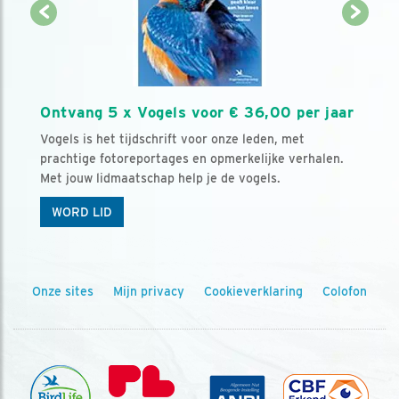
Ontvang 5 x Vogels voor € 36,00 per jaar
Vogels is het tijdschrift voor onze leden, met
prachtige fotoreportages en opmerkelijke verhalen.
Met jouw lidmaatschap help je de vogels.
WORD LID
Onze sites
Mijn privacy
Cookieverklaring
Colofon