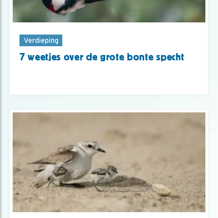
Verdieping
7 weetjes over de grote bonte specht