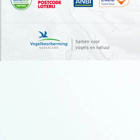
Samen voor
vogels en natuur