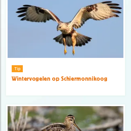
Tip
Wintervogelen op Schiermonnikoog