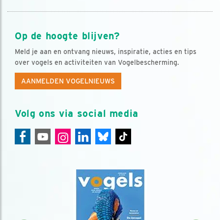
Op de hoogte blijven?
Meld je aan en ontvang nieuws, inspiratie, acties en tips
over vogels en activiteiten van Vogelbescherming.
AANMELDEN VOGELNIEUWS
Volg ons via social media