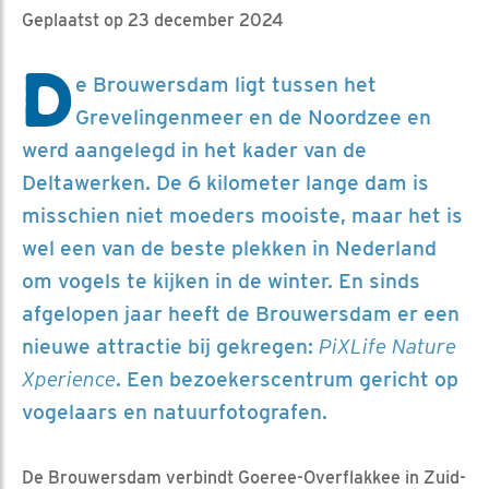
Geplaatst op 23 december 2024
D
e Brouwersdam ligt tussen het
Grevelingenmeer en de Noordzee en
werd aangelegd in het kader van de
Deltawerken. De 6 kilometer lange dam is
misschien niet moeders mooiste, maar het is
wel een van de beste plekken in Nederland
om vogels te kijken in de winter. En sinds
afgelopen jaar heeft de Brouwersdam er een
nieuwe attractie bij gekregen:
PiXLife Nature
Xperience
. Een bezoekerscentrum gericht op
vogelaars en natuurfotografen.
De Brouwersdam verbindt Goeree-Overflakkee in Zuid-