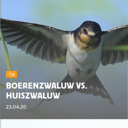
Tip
BOERENZWALUW VS.
HUISZWALUW
23.04.20