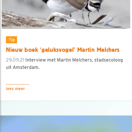
Tip
Nieuw boek ‘geluksvogel’ Martin Melchers
29.09.21
Interview met Martin Melchers, stadsecoloog
uit Amsterdam.
lees meer