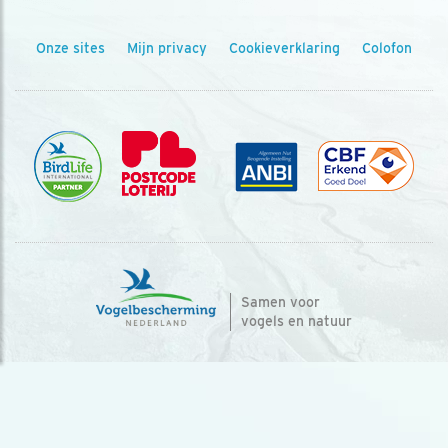
Onze sites
Mijn privacy
Cookieverklaring
Colofon
Samen voor
vogels en natuur