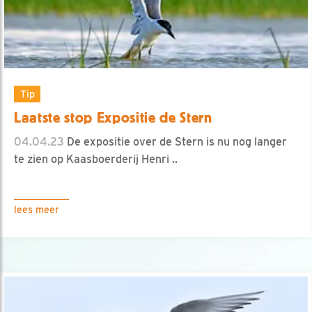
Tip
Laatste stop Expositie de Stern
04.04.23
De expositie over de Stern is nu nog langer
te zien op Kaasboerderij Henri ..
lees meer