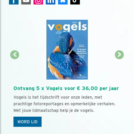
Ontvang 5 x Vogels voor € 36,00 per jaar
Vogels is het tijdschrift voor onze leden, met
prachtige fotoreportages en opmerkelijke verhalen.
Met jouw lidmaatschap help je de vogels.
WORD LID