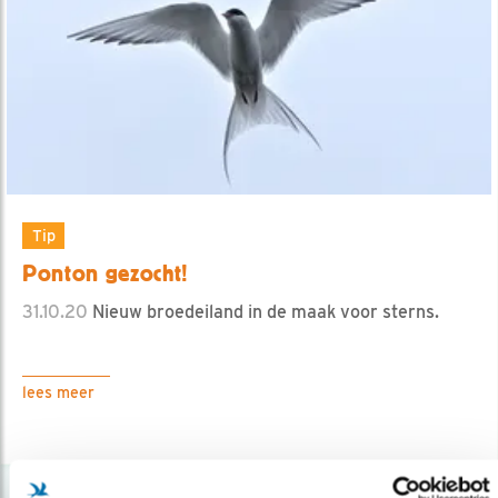
Tip
Ponton gezocht!
31.10.20
Nieuw broedeiland in de maak voor sterns.
lees meer