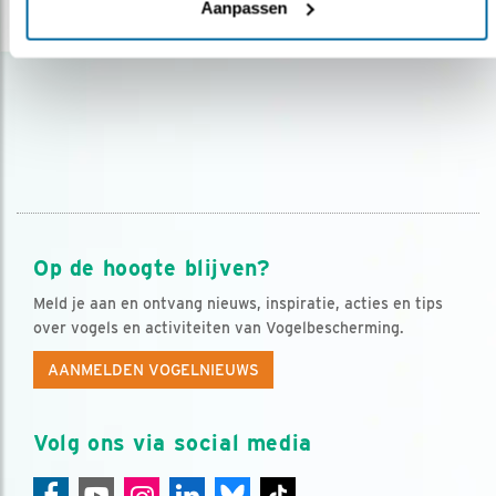
Aanpassen
lees meer
Op de hoogte blijven?
Meld je aan en ontvang nieuws, inspiratie, acties en tips
over vogels en activiteiten van Vogelbescherming.
AANMELDEN VOGELNIEUWS
Volg ons via social media