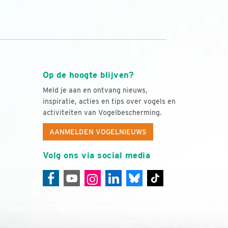
Op de hoogte blijven?
Meld je aan en ontvang nieuws,
inspiratie, acties en tips over vogels en
activiteiten van Vogelbescherming.
AANMELDEN VOGELNIEUWS
Volg ons via social media