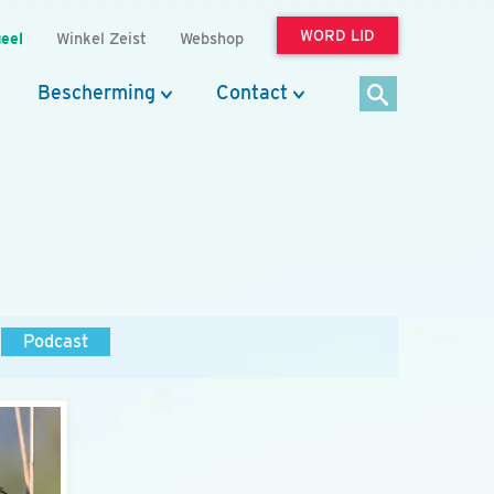
WORD LID
eel
Winkel Zeist
Webshop
Bescherming
Contact
Podcast