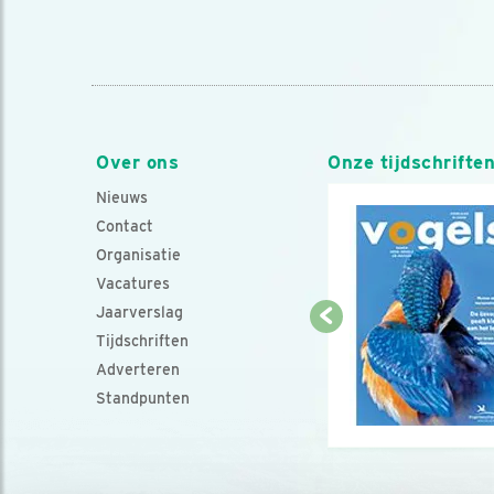
Over ons
Onze tijdschrifte
Nieuws
Contact
Organisatie
Vacatures
Jaarverslag
Tijdschriften
Adverteren
Standpunten