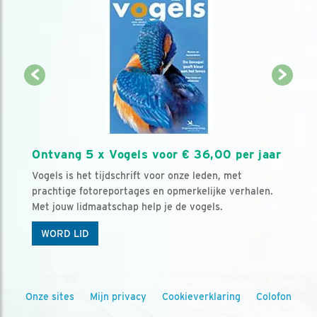
Ontvang 5 x Vogels voor € 36,00 per jaar
Vogels is het tijdschrift voor onze leden, met
prachtige fotoreportages en opmerkelijke verhalen.
Met jouw lidmaatschap help je de vogels.
WORD LID
Onze sites
Mijn privacy
Cookieverklaring
Colofon