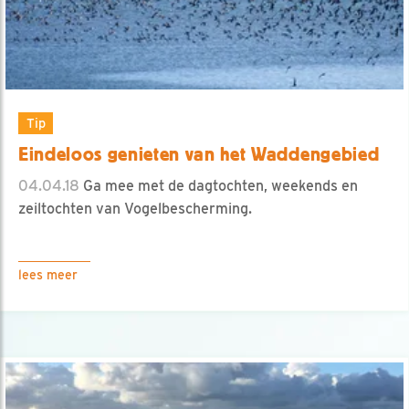
Tip
Eindeloos genieten van het Waddengebied
04.04.18
Ga mee met de dagtochten, weekends en
zeiltochten van Vogelbescherming.
lees meer