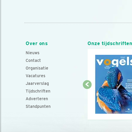
Over ons
Onze tijdschrifte
Nieuws
Contact
Organisatie
Vacatures
Jaarverslag
Tijdschriften
Adverteren
Standpunten