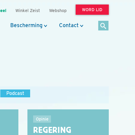
WORD LID
eel
Winkel Zeist
Webshop
Bescherming
Contact
Podcast
Opinie
REGERING