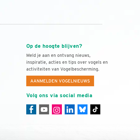
Op de hoogte blijven?
Meld je aan en ontvang nieuws,
inspiratie, acties en tips over vogels en
activiteiten van Vogelbescherming.
AANMELDEN VOGELNIEUWS
Volg ons via social media