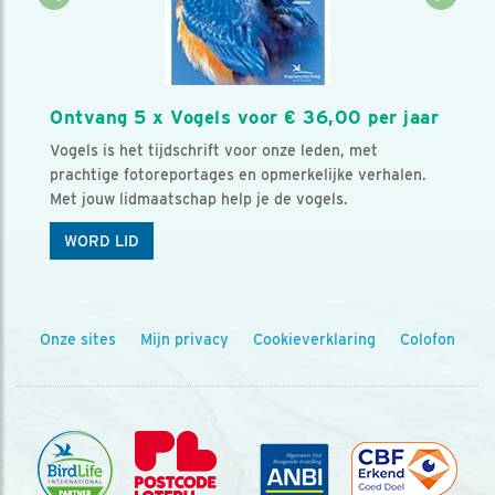
Ontvang 5 x Vogels voor € 36,00 per jaar
Vogels is het tijdschrift voor onze leden, met
prachtige fotoreportages en opmerkelijke verhalen.
Met jouw lidmaatschap help je de vogels.
WORD LID
Onze sites
Mijn privacy
Cookieverklaring
Colofon