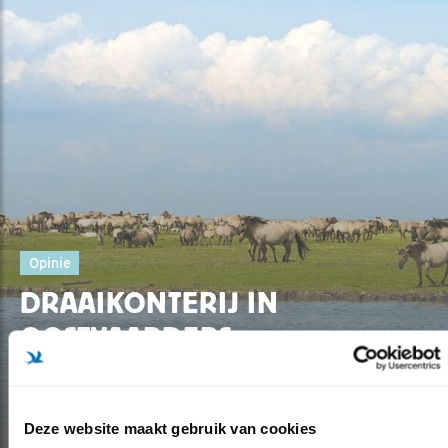
Opinie
DRAAIKONTERIJ IN
OOSTVAARDERS
PLASSEN
10.01.17
Deze website maakt gebruik van cookies