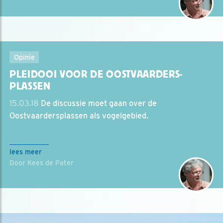
Opinie
PLEIDOOI VOOR DE OOSTVAARDERS-
PLASSEN
15.03.18
De discussie moet gaan over de
Oostvaardersplassen als vogelgebied.
lees meer
Door Kees de Pater