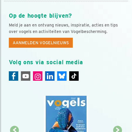
Op de hoogte blijven?
Meld je aan en ontvang nieuws, inspiratie, acties en tips
over vogels en activiteiten van Vogelbescherming.
AANMELDEN VOGELNIEUWS
Volg ons via social media