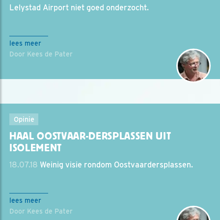
Lelystad Airport niet goed onderzocht.
lees meer
Door Kees de Pater
Opinie
HAAL OOSTVAAR-DERSPLASSEN UIT
ISOLEMENT
18.07.18
Weinig visie rondom Oostvaardersplassen.
lees meer
Door Kees de Pater