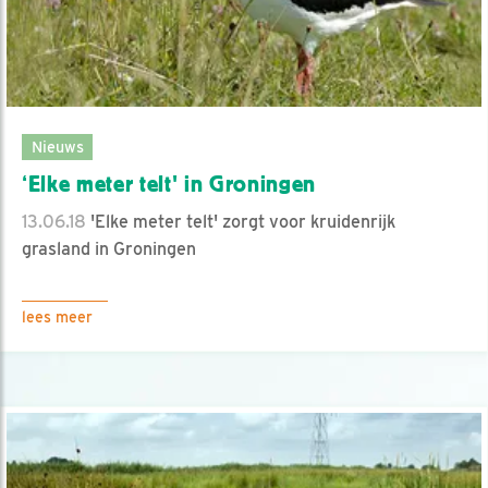
Nieuws
‘Elke meter telt' in Groningen
13.06.18
'Elke meter telt' zorgt voor kruidenrijk
grasland in Groningen
lees meer