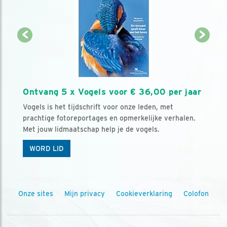
Ontvang 5 x Vogels voor € 36,00 per jaar
Vogels is het tijdschrift voor onze leden, met
prachtige fotoreportages en opmerkelijke verhalen.
Met jouw lidmaatschap help je de vogels.
WORD LID
Onze sites
Mijn privacy
Cookieverklaring
Colofon