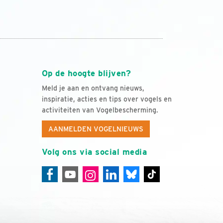
Op de hoogte blijven?
Meld je aan en ontvang nieuws,
inspiratie, acties en tips over vogels en
activiteiten van Vogelbescherming.
AANMELDEN VOGELNIEUWS
Volg ons via social media