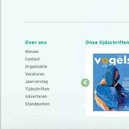
Over ons
Onze tijdschrifte
Nieuws
Contact
Organisatie
Vacatures
Jaarverslag
Tijdschriften
Adverteren
Standpunten