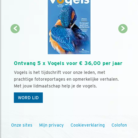
Ontvang 5 x Vogels voor € 36,00 per jaar
Vogels is het tijdschrift voor onze leden, met
prachtige fotoreportages en opmerkelijke verhalen.
Met jouw lidmaatschap help je de vogels.
WORD LID
Onze sites
Mijn privacy
Cookieverklaring
Colofon