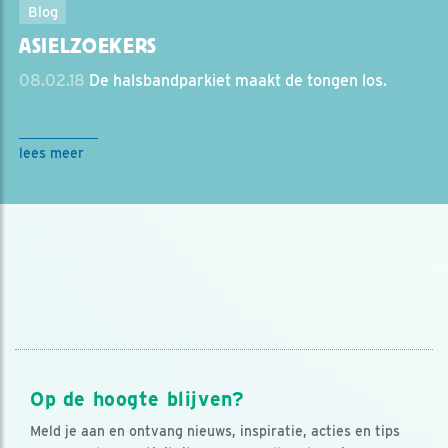
Blog
ASIELZOEKERS
08.02.18
De halsbandparkiet maakt de tongen los.
lees meer
Op de hoogte blijven?
Meld je aan en ontvang nieuws, inspiratie, acties en tips