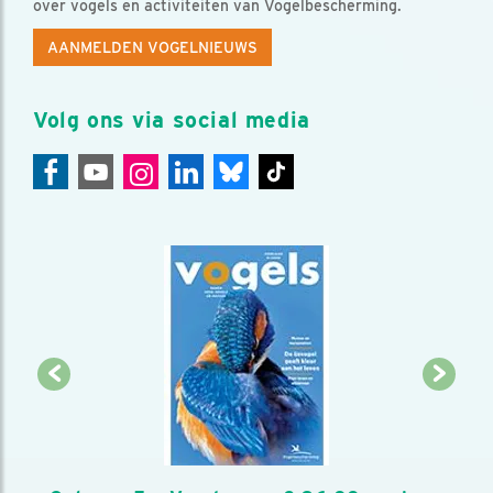
over vogels en activiteiten van Vogelbescherming.
AANMELDEN VOGELNIEUWS
Volg ons via social media