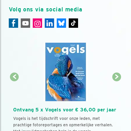
Volg ons via social media
Ontvang 5 x Vogels voor € 36,00 per jaar
Vogels is het tijdschrift voor onze leden, met
prachtige fotoreportages en opmerkelijke verhalen.