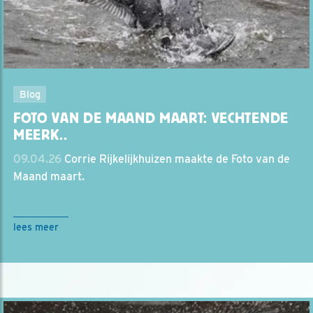
Blog
FOTO VAN DE MAAND MAART: VECHTENDE
MEERK..
09.04.26
Corrie Rijkelijkhuizen maakte de Foto van de
Maand maart.
lees meer