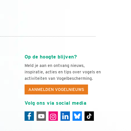
Op de hoogte blijven?
Meld je aan en ontvang nieuws,
inspiratie, acties en tips over vogels en
activiteiten van Vogelbescherming.
AANMELDEN VOGELNIEUWS
Volg ons via social media