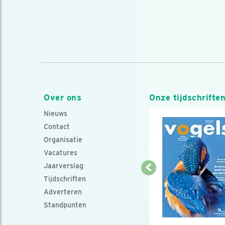
Over ons
Onze tijdschrifte
Nieuws
Contact
Organisatie
Vacatures
Jaarverslag
Tijdschriften
Adverteren
Standpunten