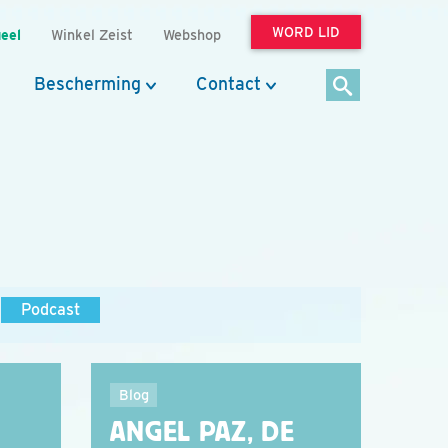
WORD LID
eel
Winkel Zeist
Webshop
Bescherming
Contact
Podcast
Blog
ANGEL PAZ, DE