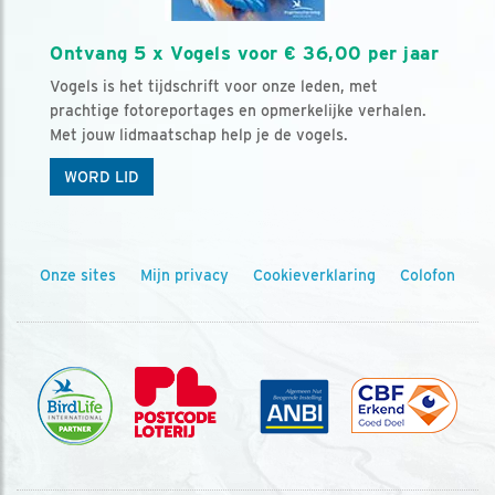
Ontvang 5 x Vogels voor € 36,00 per jaar
Vogels is het tijdschrift voor onze leden, met
prachtige fotoreportages en opmerkelijke verhalen.
Met jouw lidmaatschap help je de vogels.
WORD LID
Onze sites
Mijn privacy
Cookieverklaring
Colofon