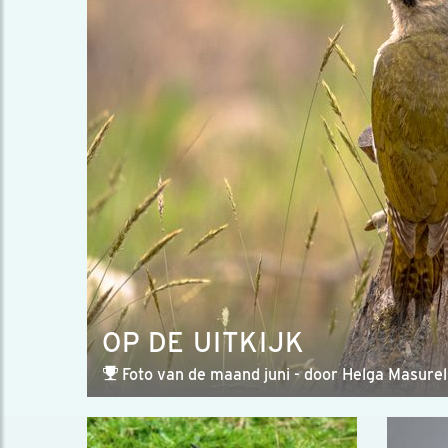
OP DE UITKIJK
Foto van de maand juni - door Helga Masurel