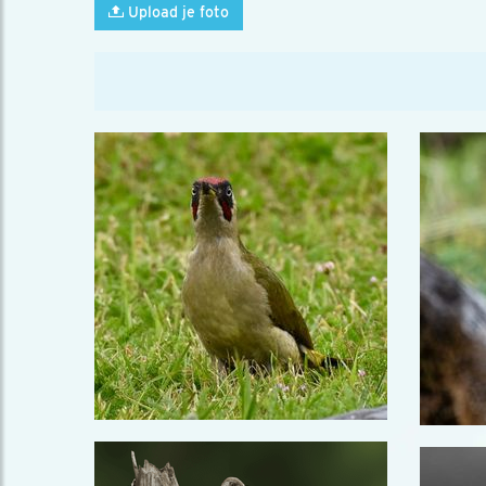
Upload je foto