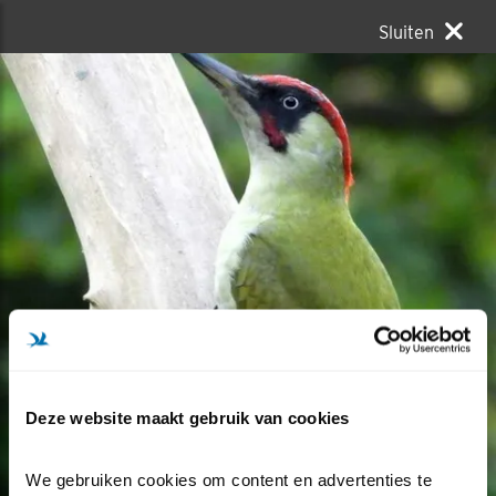
Sluiten
Deze website maakt gebruik van cookies
We gebruiken cookies om content en advertenties te 