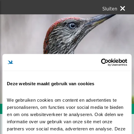
Sluiten
Deze website maakt gebruik van cookies
We gebruiken cookies om content en advertenties te 
personaliseren, om functies voor social media te bieden 
Volgende foto
Vorige foto
en om ons websiteverkeer te analyseren. Ook delen we 
informatie over uw gebruik van onze site met onze 
partners voor social media, adverteren en analyse. Deze 
JONGE GROENE SPECHT