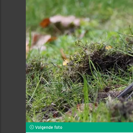
Volgende foto