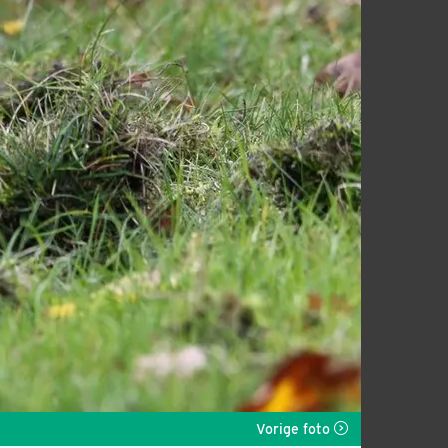
Vorige foto