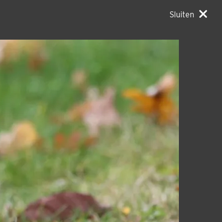
Sluiten