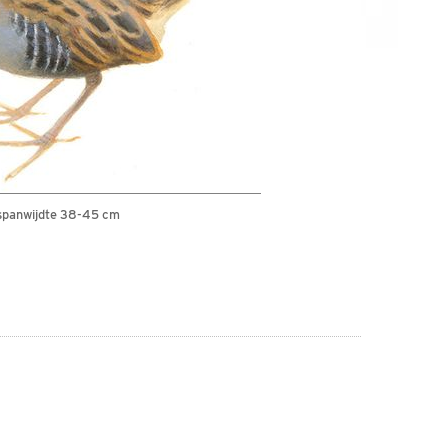
spanwijdte 38-45 cm