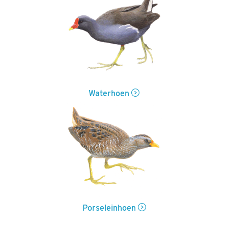
Waterhoen
Porseleinhoen