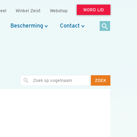
WORD LID
eel
Winkel Zeist
Webshop
Bescherming
Contact
ZOEK