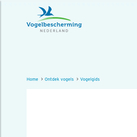
Home
Ontdek vogels
Vogelgids