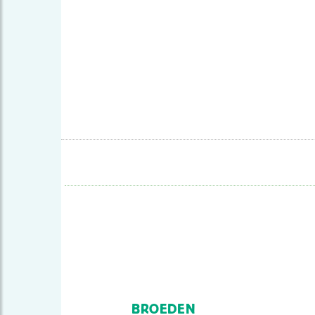
BROEDEN