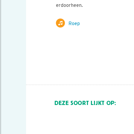
erdoorheen.
Roep
DEZE SOORT LIJKT OP: