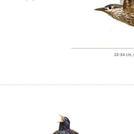
32-34 cm, 