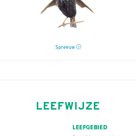
Spreeuw
LEEFWIJZE
LEEFGEBIED