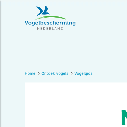
Home
Ontdek vogels
Vogelgids