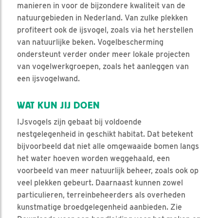
manieren in voor de bijzondere kwaliteit van de
natuurgebieden in Nederland. Van zulke plekken
profiteert ook de ijsvogel, zoals via het herstellen
van natuurlijke beken. Vogelbescherming
ondersteunt verder onder meer lokale projecten
van vogelwerkgroepen, zoals het aanleggen van
een ijsvogelwand.
WAT KUN JIJ DOEN
IJsvogels zijn gebaat bij voldoende
nestgelegenheid in geschikt habitat. Dat betekent
bijvoorbeeld dat niet alle omgewaaide bomen langs
het water hoeven worden weggehaald, een
voorbeeld van meer natuurlijk beheer, zoals ook op
veel plekken gebeurt. Daarnaast kunnen zowel
particulieren, terreinbeheerders als overheden
kunstmatige broedgelegenheid aanbieden. Zie