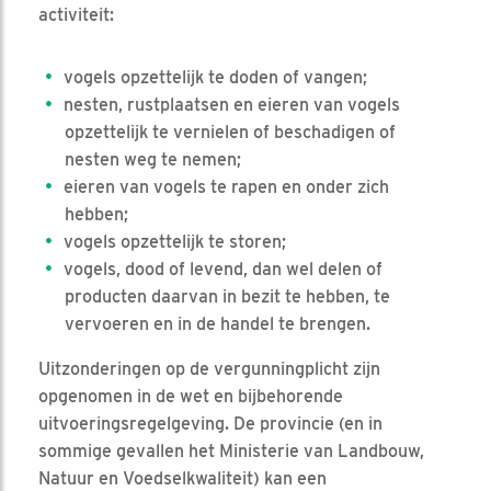
activiteit:
vogels opzettelijk te doden of vangen;
nesten, rustplaatsen en eieren van vogels
opzettelijk te vernielen of beschadigen of
nesten weg te nemen;
eieren van vogels te rapen en onder zich
hebben;
vogels opzettelijk te storen;
vogels, dood of levend, dan wel delen of
producten daarvan in bezit te hebben, te
vervoeren en in de handel te brengen.
Uitzonderingen op de vergunningplicht zijn
opgenomen in de wet en bijbehorende
uitvoeringsregelgeving. De provincie (en in
sommige gevallen het Ministerie van Landbouw,
Natuur en Voedselkwaliteit) kan een