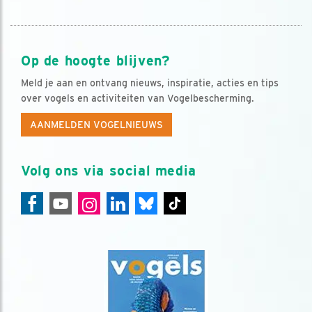
Op de hoogte blijven?
Meld je aan en ontvang nieuws, inspiratie, acties en tips
over vogels en activiteiten van Vogelbescherming.
AANMELDEN VOGELNIEUWS
Volg ons via social media