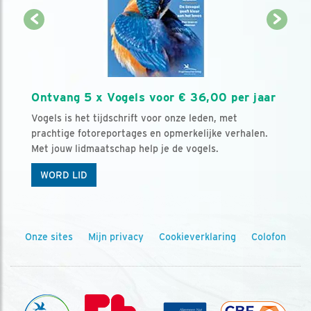
Ontvang 5 x Vogels voor € 36,00 per jaar
Vogels is het tijdschrift voor onze leden, met
prachtige fotoreportages en opmerkelijke verhalen.
Met jouw lidmaatschap help je de vogels.
WORD LID
Onze sites
Mijn privacy
Cookieverklaring
Colofon