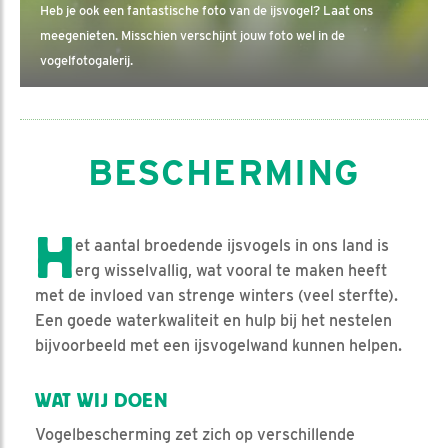
Heb je ook een fantastische foto van de ijsvogel? Laat ons
meegenieten. Misschien verschijnt jouw foto wel in de
vogelfotogalerij.
BESCHERMING
H
et aantal broedende ijsvogels in ons land is
erg wisselvallig, wat vooral te maken heeft
met de invloed van strenge winters (veel sterfte).
Een goede waterkwaliteit en hulp bij het nestelen
bijvoorbeeld met een ijsvogelwand kunnen helpen.
WAT WIJ DOEN
Vogelbescherming zet zich op verschillende