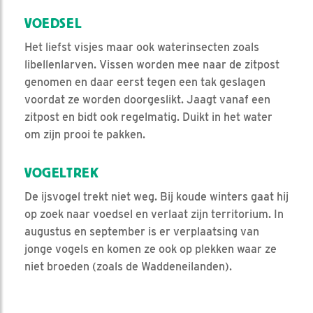
VOEDSEL
Het liefst visjes maar ook waterinsecten zoals
libellenlarven. Vissen worden mee naar de zitpost
genomen en daar eerst tegen een tak geslagen
voordat ze worden doorgeslikt. Jaagt vanaf een
zitpost en bidt ook regelmatig. Duikt in het water
om zijn prooi te pakken.
VOGELTREK
De ijsvogel trekt niet weg. Bij koude winters gaat hij
op zoek naar voedsel en verlaat zijn territorium. In
augustus en september is er verplaatsing van
jonge vogels en komen ze ook op plekken waar ze
niet broeden (zoals de Waddeneilanden).