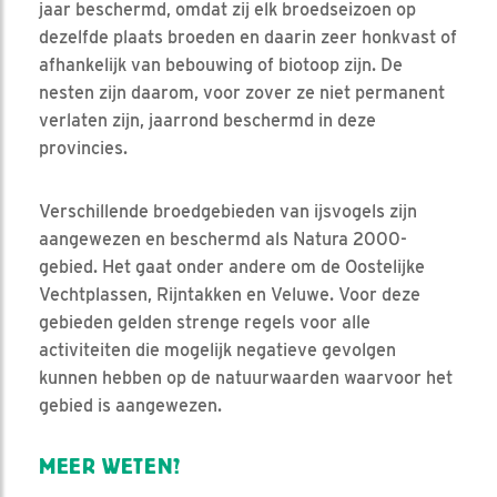
jaar beschermd, omdat zij elk broedseizoen op
dezelfde plaats broeden en daarin zeer honkvast of
afhankelijk van bebouwing of biotoop zijn. De
nesten zijn daarom, voor zover ze niet permanent
verlaten zijn, jaarrond beschermd in deze
provincies.
Verschillende broedgebieden van ijsvogels zijn
aangewezen en beschermd als Natura 2000-
gebied. Het gaat onder andere om de Oostelijke
Vechtplassen, Rijntakken en Veluwe. Voor deze
gebieden gelden strenge regels voor alle
activiteiten die mogelijk negatieve gevolgen
kunnen hebben op de natuurwaarden waarvoor het
gebied is aangewezen.
MEER WETEN?