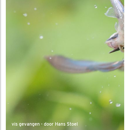
vis gevangen - door Hans Stoel