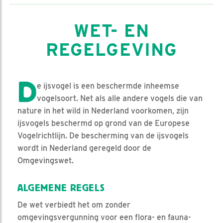
WET- EN
REGELGEVING
D
e ijsvogel is een beschermde inheemse
vogelsoort. Net als alle andere vogels die van
nature in het wild in Nederland voorkomen, zijn
ijsvogels beschermd op grond van de Europese
Vogelrichtlijn. De bescherming van de ijsvogels
wordt in Nederland geregeld door de
Omgevingswet.
ALGEMENE REGELS
De wet verbiedt het om zonder
omgevingsvergunning voor een flora- en fauna-