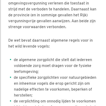
omgevingsvergunning verlenen die toestaat in
strijd met de verboden te handelen. Daarnaast kan
de provincie (en in sommige gevallen het Rijk)
vergunningvrije gevallen aanwijzen. Aan beide zijn
strenge voorwaarden verbonden.
De wet bevat daarnaast algemene regels voor in
het wild levende vogels:
de algemene zorgplicht die stelt dat iedereen
voldoende zorg moet dragen voor de fysieke
leefomgeving;
de specifieke zorgplichten voor natuurgebieden
en inheemse vogels die erop gericht zijn om
nadelige effecten te voorkomen, beperken of
herstellen;
de verplichting om onnodig lijden te voorkomen