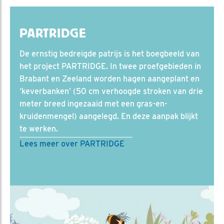
PARTRIDGE
De ernstig bedreigde patrijs is het boegbeeld van
het project PARTRIDGE. In twee proefgebieden in
Brabant en Zeeland worden hagen aangeplant en
‘keverbanken’ (50 cm verhoogde stroken van drie
meter breed ingezaaid met een gras-en-
kruidenmengel) aangelegd. En deze aanpak blijkt
te werken.
Lees meer over PARTRIDGE