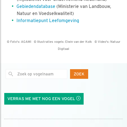
Gebiedendatabase
(Ministerie van Landbouw,
Natuur en Voedselkwaliteit)
Informatiepunt Leefomgeving
© Foto's:
AGAMI
© Illustraties vogels:
Elwin van der Kolk
© Video's:
Natuur
Digitaal
ZOEK
VERRAS ME MET NOG EEN VOGEL