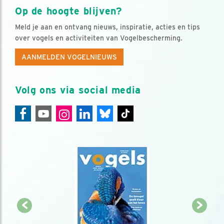
Op de hoogte blijven?
Meld je aan en ontvang nieuws, inspiratie, acties en tips
over vogels en activiteiten van Vogelbescherming.
AANMELDEN VOGELNIEUWS
Volg ons via social media