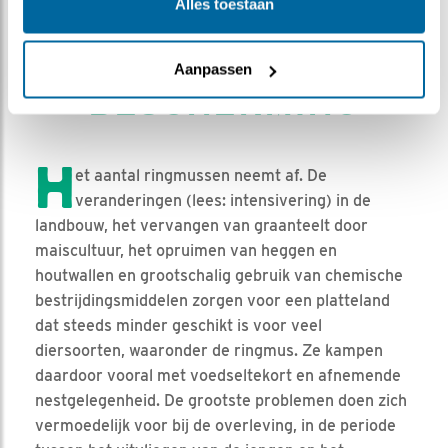
Alles toestaan
Aanpassen
BESCHERMING
H
et aantal ringmussen neemt af. De
veranderingen (lees: intensivering) in de
landbouw, het vervangen van graanteelt door
maiscultuur, het opruimen van heggen en
houtwallen en grootschalig gebruik van chemische
bestrijdingsmiddelen zorgen voor een platteland
dat steeds minder geschikt is voor veel
diersoorten, waaronder de ringmus. Ze kampen
daardoor vooral met voedseltekort en afnemende
nestgelegenheid. De grootste problemen doen zich
vermoedelijk voor bij de overleving, in de periode