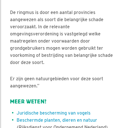
De ringmus is door een aantal provincies
aangewezen als soort die belangrijke schade
veroorzaakt. In de relevante
omgevingsverordening is vastgelegd welke
maatregelen onder voorwaarden door
grondgebruikers mogen worden gebruikt ter
voorkoming of bestrijding van belangrijke schade
door deze soort.
Er zijn geen natuurgebieden voor deze soort
aangewezen.”
MEER WETEN?
Juridische bescherming van vogels
Beschermde planten, dieren en natuur
(Rijksdienst voor Ondernemend Nederland)