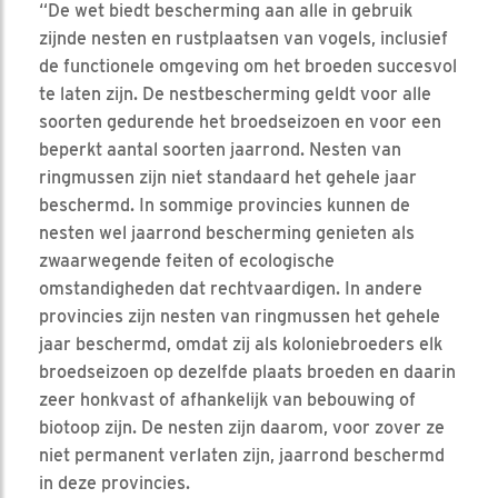
“De wet biedt bescherming aan alle in gebruik
zijnde nesten en rustplaatsen van vogels, inclusief
de functionele omgeving om het broeden succesvol
te laten zijn. De nestbescherming geldt voor alle
soorten gedurende het broedseizoen en voor een
beperkt aantal soorten jaarrond. Nesten van
ringmussen zijn niet standaard het gehele jaar
beschermd. In sommige provincies kunnen de
nesten wel jaarrond bescherming genieten als
zwaarwegende feiten of ecologische
omstandigheden dat rechtvaardigen. In andere
provincies zijn nesten van ringmussen het gehele
jaar beschermd, omdat zij als koloniebroeders elk
broedseizoen op dezelfde plaats broeden en daarin
zeer honkvast of afhankelijk van bebouwing of
biotoop zijn. De nesten zijn daarom, voor zover ze
niet permanent verlaten zijn, jaarrond beschermd
in deze provincies.