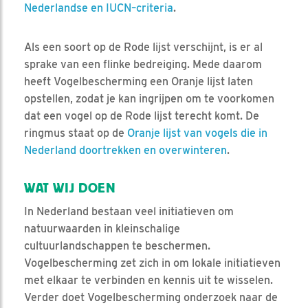
Nederlandse en IUCN–criteria
.
Als een soort op de Rode lijst verschijnt, is er al
sprake van een flinke bedreiging. Mede daarom
heeft Vogelbescherming een Oranje lijst laten
opstellen, zodat je kan ingrijpen om te voorkomen
dat een vogel op de Rode lijst terecht komt. De
ringmus staat op de
Oranje lijst van vogels die in
Nederland doortrekken en overwinteren
.
WAT WIJ DOEN
In Nederland bestaan veel initiatieven om
natuurwaarden in kleinschalige
cultuurlandschappen te beschermen.
Vogelbescherming zet zich in om lokale initiatieven
met elkaar te verbinden en kennis uit te wisselen.
Verder doet Vogelbescherming onderzoek naar de