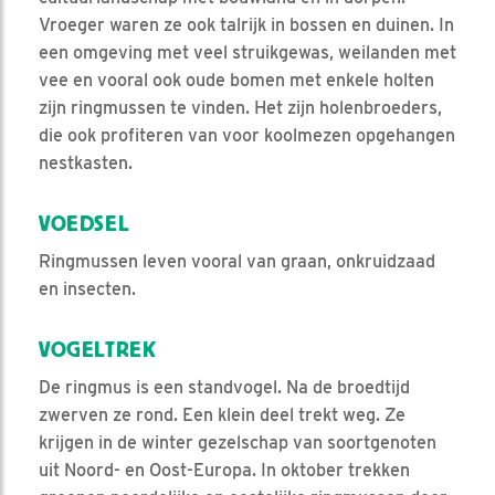
Vroeger waren ze ook talrijk in bossen en duinen. In
een omgeving met veel struikgewas, weilanden met
vee en vooral ook oude bomen met enkele holten
zijn ringmussen te vinden. Het zijn holenbroeders,
die ook profiteren van voor koolmezen opgehangen
nestkasten.
VOEDSEL
Ringmussen leven vooral van graan, onkruidzaad
en insecten.
VOGELTREK
De ringmus is een standvogel. Na de broedtijd
zwerven ze rond. Een klein deel trekt weg. Ze
krijgen in de winter gezelschap van soortgenoten
uit Noord- en Oost-Europa. In oktober trekken