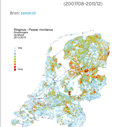
(2007/08–2011/12)
Bron:
sovon.nl