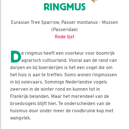
RINGMUS
Eurasian Tree Sparrow, Passer montanus - Mussen
(Passeridae)
Rode lijst
D
e ringmus heeft een voorkeur voor boomrijk
agrarisch cultuurland. Vooral aan de rand van
dorpen en bij boerderijen is het een vogel die om
het huis is aan te treffen. Soms wonen ringmussen
in bij ooievaars. Sommige Nederlandse vogels
zwerven in de winter rond en kunnen tot in
Frankrijk belanden. Maar het merendeel van de
broedvogels blijft hier. Te onderscheiden van de
huismus door onder meer de roodbruine kop met
wangvlek.