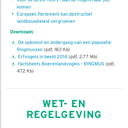
komen
Europees Parlement kan destructief
landbouwbeleid vergroenen
Downloads
De opkomst en ondergang van een populatie
Ringmussen
(pdf, 183 Kb)
Erfvogels in beeld 2014
(pdf, 2.77 Mb)
Factsheets Boerenlandvogels - RINGMUS
(pdf,
472 Kb)
WET- EN
REGELGEVING