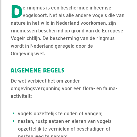
D
e ringmus is een beschermde inheemse
vogelsoort. Net als alle andere vogels die van
nature in het wild in Nederland voorkomen, zijn
ringmussen beschermd op grond van de Europese
Vogelrichtlijn. De bescherming van de ringmus
wordt in Nederland geregeld door de
Omgevingswet.
ALGEMENE REGELS
De wet verbiedt het om zonder
omgevingsvergunning voor een flora- en fauna-
activiteit:
vogels opzettelijk te doden of vangen;
nesten, rustplaatsen en eieren van vogels
opzettelijk te vernielen of beschadigen of
nesten weg te nemen;