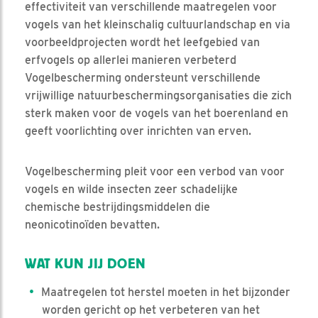
effectiviteit van verschillende maatregelen voor
vogels van het kleinschalig cultuurlandschap en via
voorbeeldprojecten wordt het leefgebied van
erfvogels op allerlei manieren verbeterd
Vogelbescherming ondersteunt verschillende
vrijwillige natuurbeschermingsorganisaties die zich
sterk maken voor de vogels van het boerenland en
geeft voorlichting over inrichten van erven.
Vogelbescherming pleit voor een verbod van voor
vogels en wilde insecten zeer schadelijke
chemische bestrijdingsmiddelen die
neonicotinoïden bevatten.
WAT KUN JIJ DOEN
Maatregelen tot herstel moeten in het bijzonder
worden gericht op het verbeteren van het