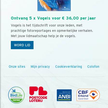
Ontvang 5 x Vogels voor € 36,00 per jaar
Vogels is het tijdschrift voor onze leden, met
prachtige fotoreportages en opmerkelijke verhalen.
Met jouw lidmaatschap help je de vogels.
WORD LID
Onze sites
Mijn privacy
Cookieverklaring
Colofon