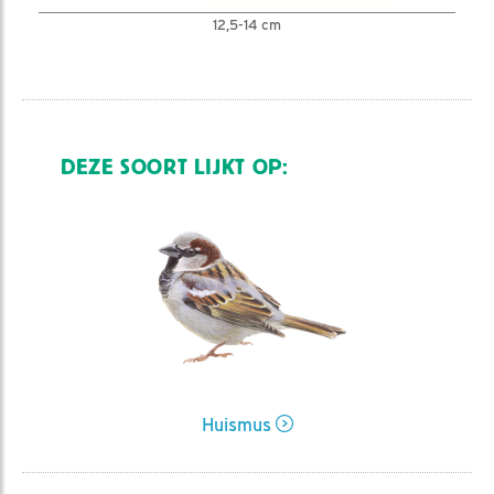
12,5-14 cm
DEZE SOORT LIJKT OP:
Huismus