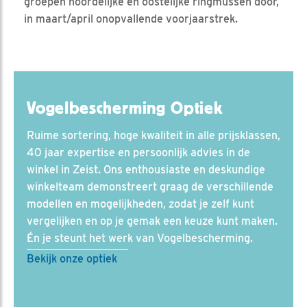
groepen noordelijke en oostelijke ringmussen door,
in maart/april onopvallende voorjaarstrek.
Vogelbescherming Optiek
Ruime sortering, hoge kwaliteit in alle prijsklassen,
40 jaar expertise en persoonlijk advies in de
winkel in Zeist. Ons enthousiaste en deskundige
winkelteam demonstreert graag de verschillende
modellen en mogelijkheden, zodat je zelf kunt
vergelijken en op je gemak een keuze kunt maken.
Én je steunt het werk van Vogelbescherming.
Bekijk onze optiek