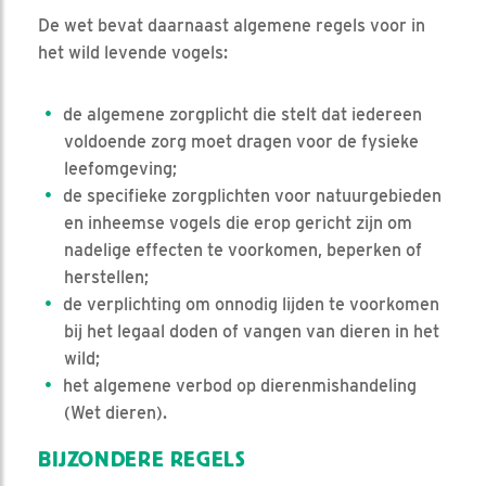
De wet bevat daarnaast algemene regels voor in
het wild levende vogels:
de algemene zorgplicht die stelt dat iedereen
voldoende zorg moet dragen voor de fysieke
leefomgeving;
de specifieke zorgplichten voor natuurgebieden
en inheemse vogels die erop gericht zijn om
nadelige effecten te voorkomen, beperken of
herstellen;
de verplichting om onnodig lijden te voorkomen
bij het legaal doden of vangen van dieren in het
wild;
het algemene verbod op dierenmishandeling
(Wet dieren).
BIJZONDERE REGELS