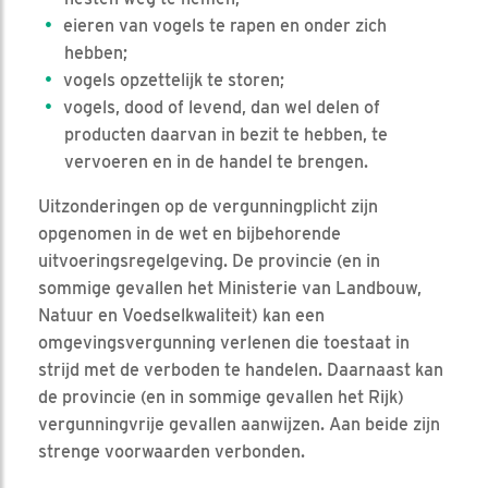
eieren van vogels te rapen en onder zich
hebben;
vogels opzettelijk te storen;
vogels, dood of levend, dan wel delen of
producten daarvan in bezit te hebben, te
vervoeren en in de handel te brengen.
Uitzonderingen op de vergunningplicht zijn
opgenomen in de wet en bijbehorende
uitvoeringsregelgeving. De provincie (en in
sommige gevallen het Ministerie van Landbouw,
Natuur en Voedselkwaliteit) kan een
omgevingsvergunning verlenen die toestaat in
strijd met de verboden te handelen. Daarnaast kan
de provincie (en in sommige gevallen het Rijk)
vergunningvrije gevallen aanwijzen. Aan beide zijn
strenge voorwaarden verbonden.