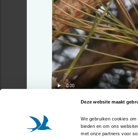
Deze website maakt gebru
We gebruiken cookies om co
bieden en om ons websitev
met onze partners voor so