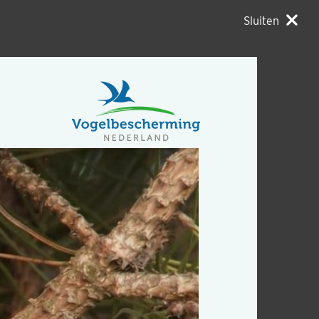
Sluiten