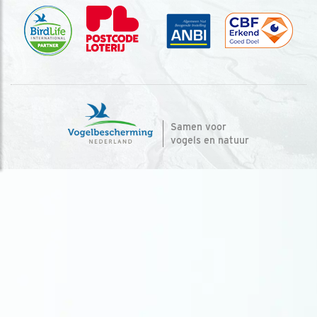
Samen voor
vogels en natuur