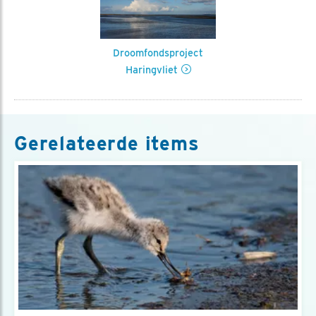
Droomfondsproject
Haringvliet
Gerelateerde items