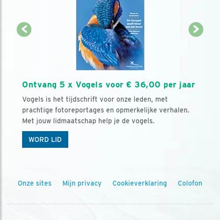
Ontvang 5 x Vogels voor € 36,00 per jaar
Vogels is het tijdschrift voor onze leden, met
prachtige fotoreportages en opmerkelijke verhalen.
Met jouw lidmaatschap help je de vogels.
WORD LID
Onze sites
Mijn privacy
Cookieverklaring
Colofon