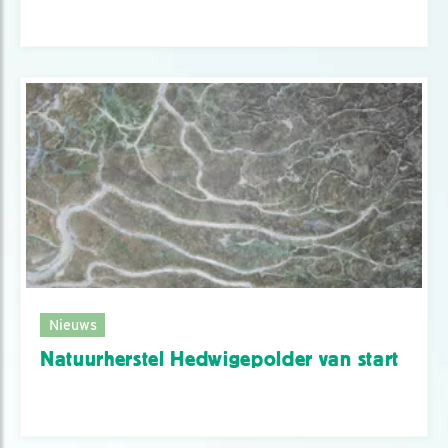
Nieuws
Natuurherstel Hedwigepolder van start