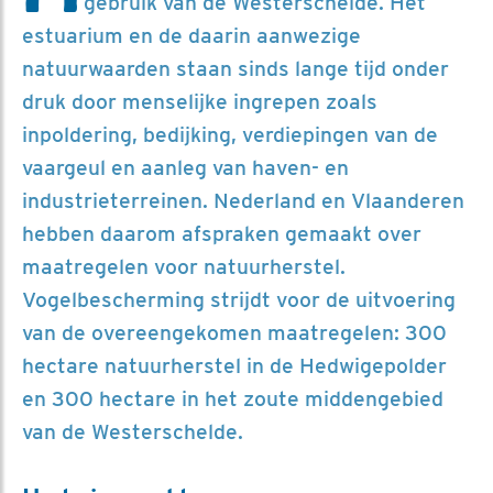
gebruik van de Westerschelde. Het
estuarium en de daarin aanwezige
natuurwaarden staan sinds lange tijd onder
druk door menselijke ingrepen zoals
inpoldering, bedijking, verdiepingen van de
vaargeul en aanleg van haven- en
industrieterreinen. Nederland en Vlaanderen
hebben daarom afspraken gemaakt over
maatregelen voor natuurherstel.
Vogelbescherming strijdt voor de uitvoering
van de overeengekomen maatregelen: 300
hectare natuurherstel in de Hedwigepolder
en 300 hectare in het zoute middengebied
van de Westerschelde.