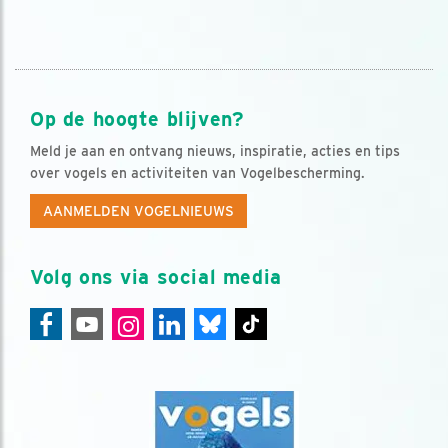
Op de hoogte blijven?
Meld je aan en ontvang nieuws, inspiratie, acties en tips
over vogels en activiteiten van Vogelbescherming.
AANMELDEN VOGELNIEUWS
Volg ons via social media