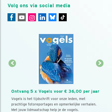
Volg ons via social media
Ontvang 5 x Vogels voor € 36,00 per jaar
Vogels is het tijdschrift voor onze leden, met
prachtige fotoreportages en opmerkelijke verhalen.
Met jouw lidmaatschap help je de vogels.