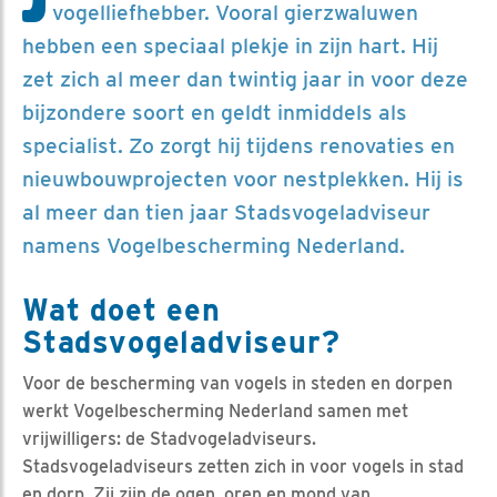
vogelliefhebber. Vooral gierzwaluwen
hebben een speciaal plekje in zijn hart. Hij
zet zich al meer dan twintig jaar in voor deze
bijzondere soort en geldt inmiddels als
specialist. Zo zorgt hij tijdens renovaties en
nieuwbouwprojecten voor nestplekken. Hij is
al meer dan tien jaar Stadsvogeladviseur
namens Vogelbescherming Nederland.
Wat doet een
Stadsvogeladviseur?
Voor de bescherming van vogels in steden en dorpen
werkt Vogelbescherming Nederland samen met
vrijwilligers: de Stadvogeladviseurs.
Stadsvogeladviseurs zetten zich in voor vogels in stad
en dorp. Zij zijn de ogen, oren en mond van