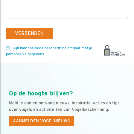
VERZENDEN
Kijk hier hoe Vogelbescherming omgaat met je
persoonlijke gegevens.
Op de hoogte blijven?
Meld je aan en ontvang nieuws, inspiratie, acties en tips
over vogels en activiteiten van Vogelbescherming.
AANMELDEN VOGELNIEUWS