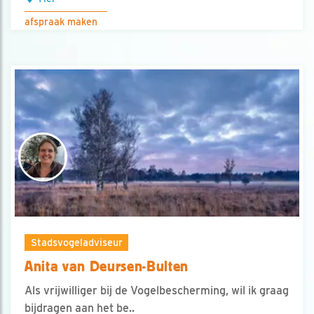
afspraak maken
Stadsvogeladviseur
Anita van Deursen-Bulten
Als vrijwilliger bij de Vogelbescherming, wil ik graag
bijdragen aan het be..