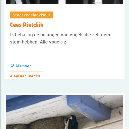
Stadsvogeladviseur
Cees Rietdijk
Ik behartig de belangen van vogels die zelf geen
stem hebben. Alle vogels z..
Alkmaar
afspraak maken