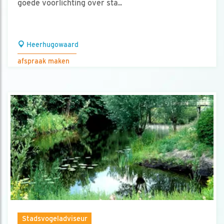
goede voorlichting over sta..
Heerhugowaard
afspraak maken
Stadsvogeladviseur