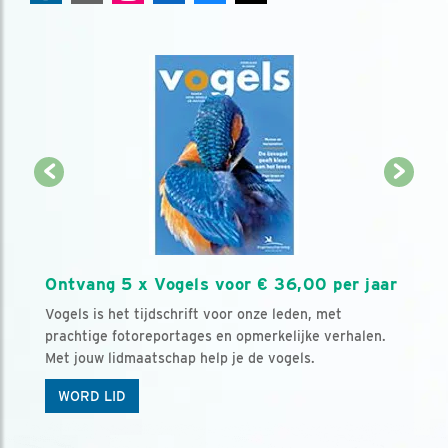
Ontvang 5 x Vogels voor € 36,00 per jaar
Vogels is het tijdschrift voor onze leden, met
prachtige fotoreportages en opmerkelijke verhalen.
Met jouw lidmaatschap help je de vogels.
WORD LID