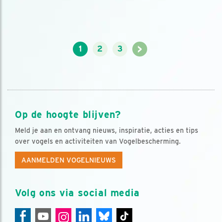
>
1
2
3
Op de hoogte blijven?
Meld je aan en ontvang nieuws, inspiratie, acties en tips
over vogels en activiteiten van Vogelbescherming.
AANMELDEN VOGELNIEUWS
Volg ons via social media