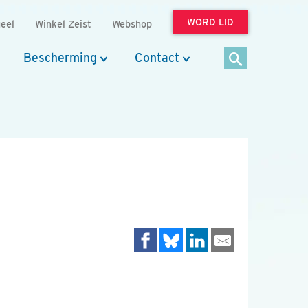
WORD LID
eel
Winkel Zeist
Webshop
Bescherming
Contact