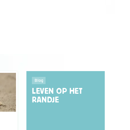
Blog
LEVEN OP HET
RANDJE