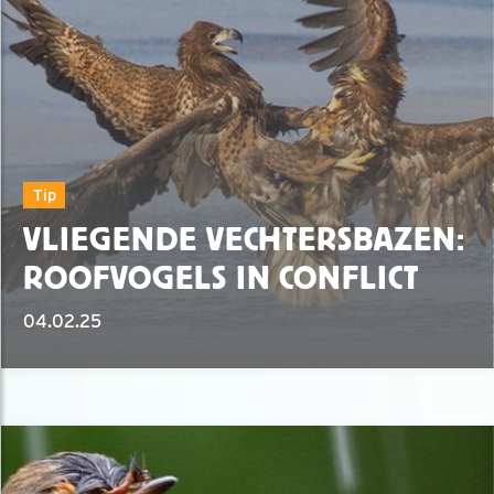
Tip
VLIEGENDE VECHTERSBAZEN:
ROOFVOGELS IN CONFLICT
04.02.25