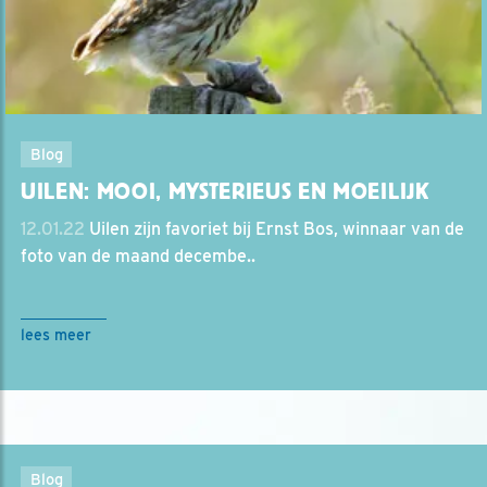
Blog
UILEN: MOOI, MYSTERIEUS EN MOEILIJK
12.01.22
Uilen zijn favoriet bij Ernst Bos, winnaar van de
foto van de maand decembe..
lees meer
Blog