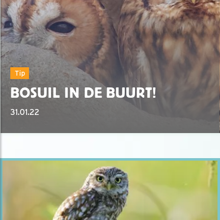
Tip
BOSUIL IN DE BUURT!
31.01.22