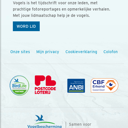
Vogels is het tijdschrift voor onze leden, met
prachtige fotoreportages en opmerkelijke verhalen.
Met jouw lidmaatschap help je de vogels.
WORD LID
Onze sites
Mijn privacy
Cookieverklaring
Colofon
Samen voor