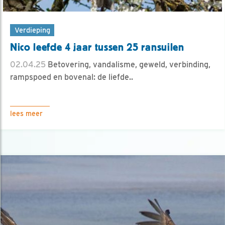
Verdieping
Nico leefde 4 jaar tussen 25 ransuilen
02.04.25
Betovering, vandalisme, geweld, verbinding,
rampspoed en bovenal: de liefde..
lees meer