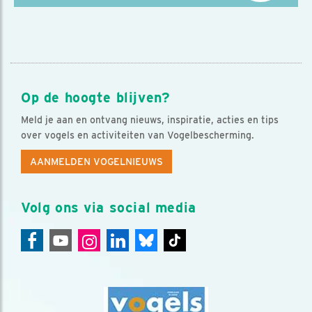
Op de hoogte blijven?
Meld je aan en ontvang nieuws, inspiratie, acties en tips
over vogels en activiteiten van Vogelbescherming.
AANMELDEN VOGELNIEUWS
Volg ons via social media