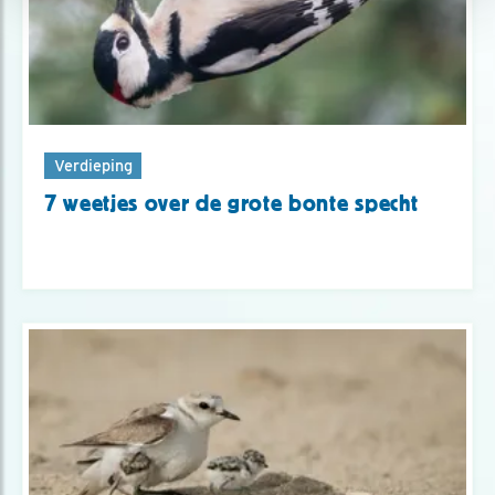
Verdieping
7 weetjes over de grote bonte specht