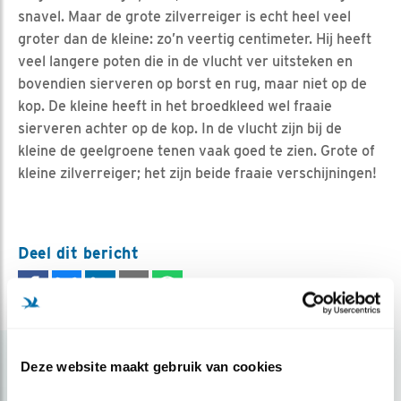
snavel. Maar de grote zilverreiger is echt heel veel
groter dan de kleine: zo’n veertig centimeter. Hij heeft
veel langere poten die in de vlucht ver uitsteken en
bovendien sierveren op borst en rug, maar niet op de
kop. De kleine heeft in het broedkleed wel fraaie
sierveren achter op de kop. In de vlucht zijn bij de
kleine de geelgroene tenen vaak goed te zien. Grote of
kleine zilverreiger; het zijn beide fraaie verschijningen!
Deel dit bericht
Populair
Deze website maakt gebruik van cookies