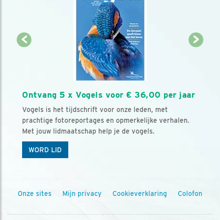
Ontvang 5 x Vogels voor € 36,00 per jaar
Vogels is het tijdschrift voor onze leden, met
prachtige fotoreportages en opmerkelijke verhalen.
Met jouw lidmaatschap help je de vogels.
WORD LID
Onze sites
Mijn privacy
Cookieverklaring
Colofon