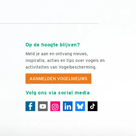
Op de hoogte blijven?
Meld je aan en ontvang nieuws,
inspiratie, acties en tips over vogels en
activiteiten van Vogelbescherming.
AANMELDEN VOGELNIEUWS
Volg ons via social media