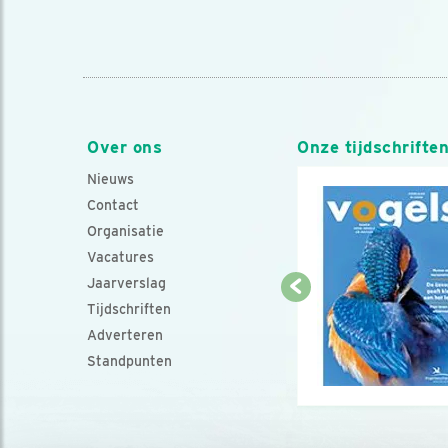
Over ons
Onze tijdschrifte
Nieuws
Contact
Organisatie
Vacatures
Jaarverslag
Tijdschriften
Adverteren
Standpunten