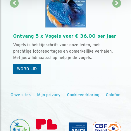
Ontvang 5 x Vogels voor € 36,00 per jaar
Vogels is het tijdschrift voor onze leden, met
prachtige fotoreportages en opmerkelijke verhalen.
Met jouw lidmaatschap help je de vogels.
WORD LID
Onze sites
Mijn privacy
Cookieverklaring
Colofon