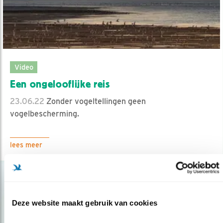
Video
Een ongelooflijke reis
23.06.22
Zonder vogeltellingen geen
vogelbescherming.
lees meer
Deze website maakt gebruik van cookies