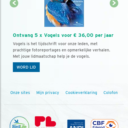
Ontvang 5 x Vogels voor € 36,00 per jaar
Vogels is het tijdschrift voor onze leden, met
prachtige fotoreportages en opmerkelijke verhalen.
Met jouw lidmaatschap help je de vogels.
WORD LID
Onze sites
Mijn privacy
Cookieverklaring
Colofon