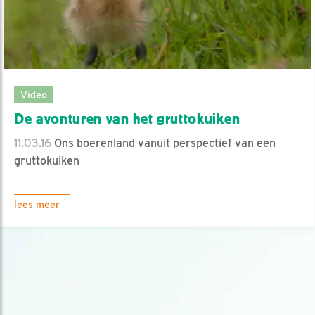
Video
De avonturen van het gruttokuiken
11.03.16
Ons boerenland vanuit perspectief van een
gruttokuiken
lees meer