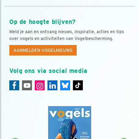
Op de hoogte blijven?
Meld je aan en ontvang nieuws, inspiratie, acties en tips
over vogels en activiteiten van Vogelbescherming.
AANMELDEN VOGELNIEUWS
Volg ons via social media