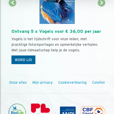
Ontvang 5 x Vogels voor € 36,00 per jaar
Vogels is het tijdschrift voor onze leden, met
prachtige fotoreportages en opmerkelijke verhalen.
Met jouw lidmaatschap help je de vogels.
WORD LID
Onze sites
Mijn privacy
Cookieverklaring
Colofon