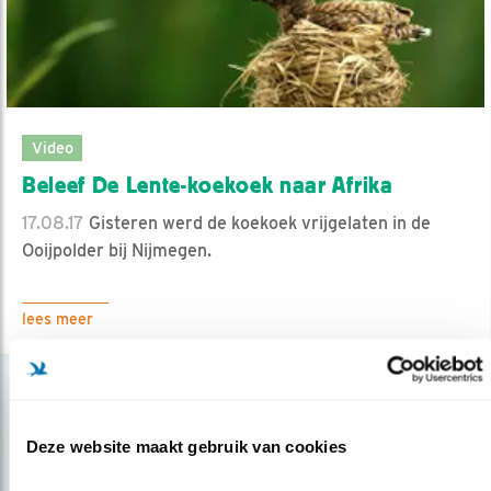
Video
Beleef De Lente-koekoek naar Afrika
17.08.17
Gisteren werd de koekoek vrijgelaten in de
Ooijpolder bij Nijmegen.
lees meer
Deze website maakt gebruik van cookies