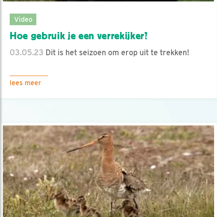
Video
Hoe gebruik je een verrekijker?
03.05.23
Dit is het seizoen om erop uit te trekken!
lees meer