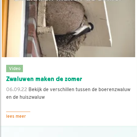
Video
Zwaluwen maken de zomer
06.09.22
Bekijk de verschillen tussen de boerenzwaluw
en de huiszwaluw
lees meer