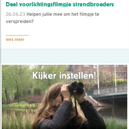
Deel voorlichtingsfilmpje strandbroeders
26.06.23
Helpen jullie mee om het filmpje te
verspreiden?
lees meer