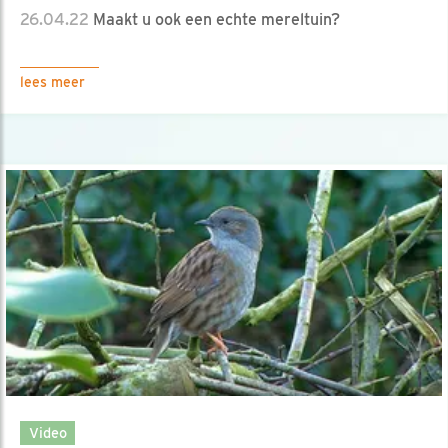
26.04.22
Maakt u ook een echte mereltuin?
lees meer
Video