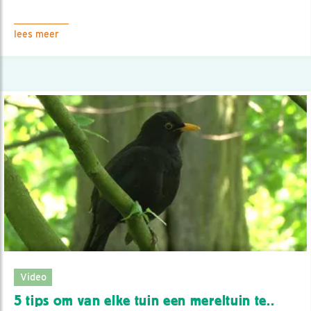
lees meer
Video
5 tips om van elke tuin een mereltuin te..