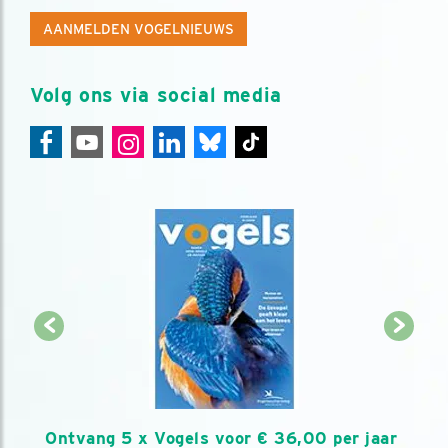
AANMELDEN VOGELNIEUWS
Volg ons via social media
Ontvang 5 x Vogels voor € 36,00 per jaar