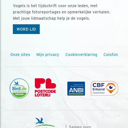
Vogels is het tijdschrift voor onze leden, met
prachtige fotoreportages en opmerkelijke verhalen.
Met jouw lidmaatschap help je de vogels.
WORD LID
Onze sites
Mijn privacy
Cookieverklaring
Colofon
Samen voor