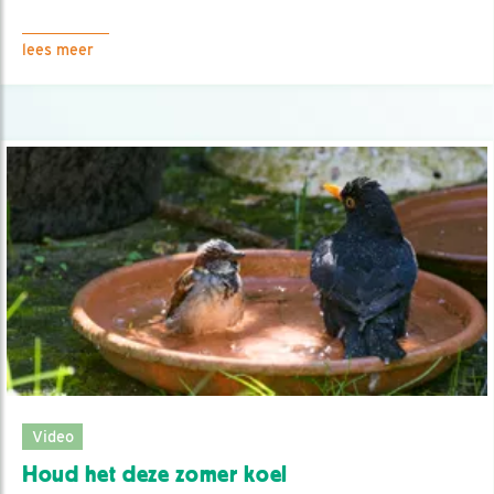
lees meer
Video
Houd het deze zomer koel