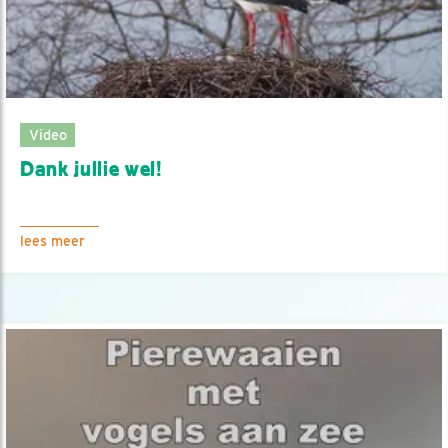
Video
Dank jullie wel!
lees meer