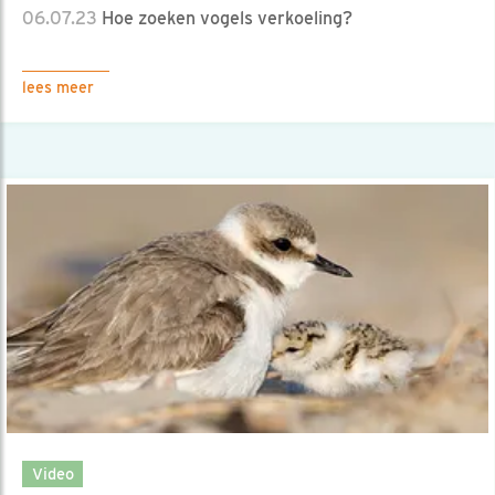
06.07.23
Hoe zoeken vogels verkoeling?
lees meer
Video